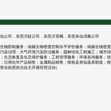
虫公司，东莞灭蚊公司，东莞灭苍蝇，东莞杀虫消毒公司
生物防制服务；病媒生物密度控制水平评价服务；病媒生物密度
污染治理；大气环境污染防治服务；园林绿化工程施工；城市绿
；生态恢复及生态保护服务；工程管理服务；环保咨询服务；技
；日用化学产品销售；金属制品销售；喷枪及类似器具制造；喷
营业执照依法自主开展经营活动）