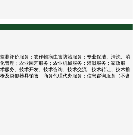
监测评价服务；农作物病虫害防治服务；专业保洁、清洗、消
化管理；农业园艺服务；农业机械服务；灌溉服务；家政服
术服务、技术开发、技术咨询、技术交流、技术转让、技术推
枪及类似器具销售；商务代理代办服务；信息咨询服务（不含