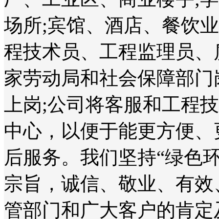
场所;宾馆、酒店、餐饮
程技术员、工程监理员、
家劳动局和社会保障部门
上岗;公司将客服和工程
中心，以便于能更方便、
后服务。我们坚持“绿色
宗旨，诚信、敬业、有效
管部门和广大客户的肯定