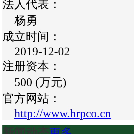
法人代表：
杨勇
成立时间：
2019-12-02
注册资本：
500 (万元)
官方网站：
http://www.hrpco.cn
新闻动态
更多