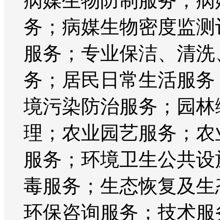
病媒生物防制服务；病
务；病媒生物密度监测
服务；专业保洁、清洗
务；居民日常生活服务
境污染防治服务；园林
理；农业园艺服务；农
服务；环境卫生公共设
毒服务；生态恢复及生
环保咨询服务；技术服