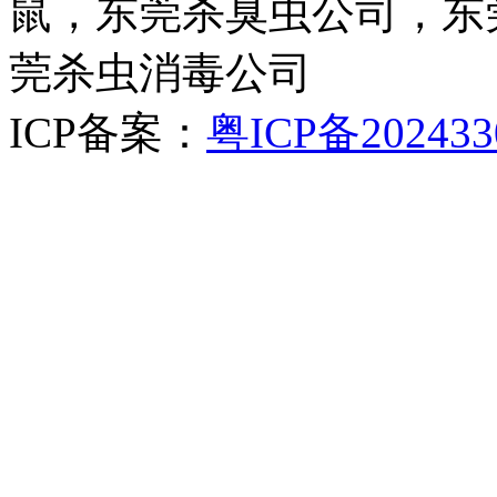
鼠，东莞杀臭虫公司，东
莞杀虫消毒公司
ICP备案：
粤ICP备202433