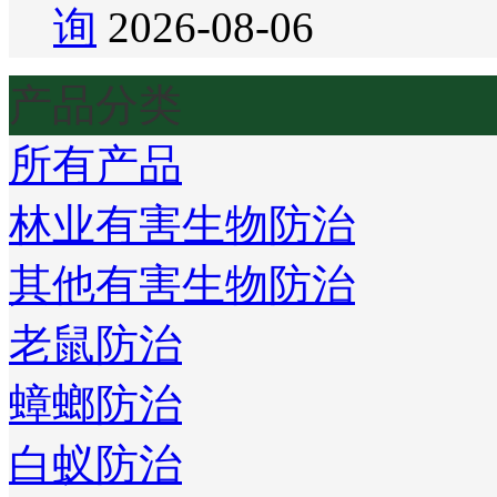
询
2026-08-06
产品分类
所有产品
林业有害生物防治
其他有害生物防治
老鼠防治
蟑螂防治
白蚁防治