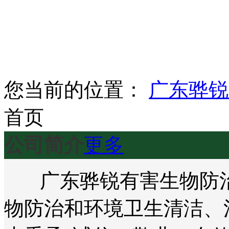
您当前的位置：
广东骅锐
首页
公司简介
更多
广东骅锐有害生物防治
物防治和环境卫生清洁、