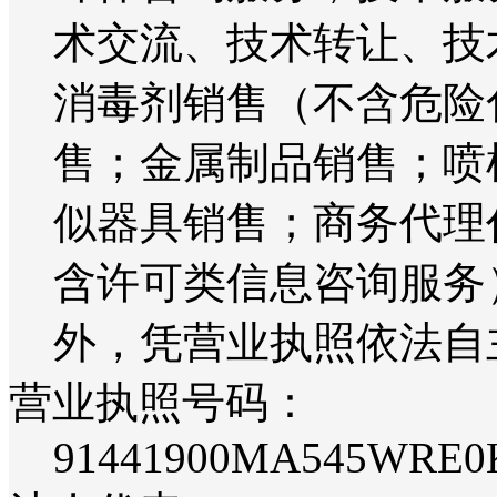
术交流、技术转让、技
消毒剂销售（不含危险
售；金属制品销售；喷
似器具销售；商务代理
含许可类信息咨询服务
外，凭营业执照依法自
营业执照号码：
91441900MA545WRE0