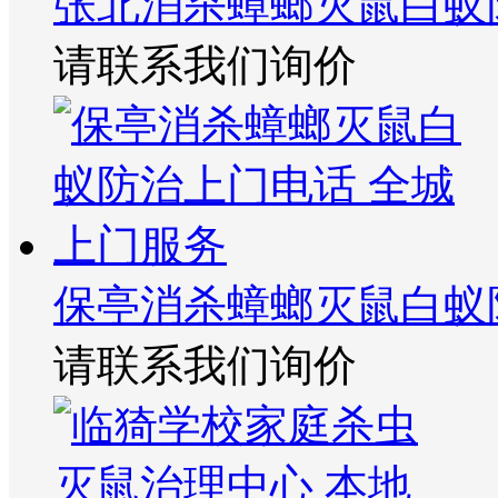
张北消杀蟑螂灭鼠白蚁
请联系我们询价
保亭消杀蟑螂灭鼠白蚁
请联系我们询价