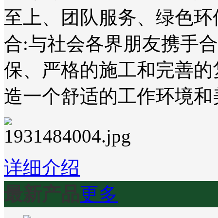
至上、团队服务、绿色环
合:与社会各界朋友携手
保、严格的施工和完善的
造一个舒适的工作环境和
详细介绍
最新产品
更多