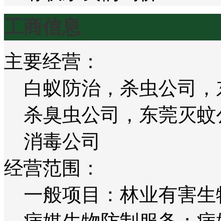
工商信息
主要经营：
白蚁防治，杀虫公司，
杀臭虫公司，东莞灭蚊
消毒公司
经营范围：
一般项目：林业有害生