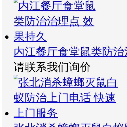
内江餐厅食堂鼠类防治
请联系我们询价