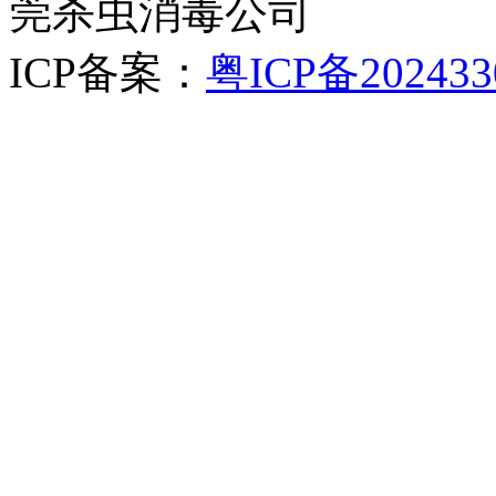
莞杀虫消毒公司
ICP备案：
粤ICP备202433