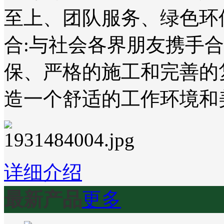
至上、团队服务、绿色环
合:与社会各界朋友携手
保、严格的施工和完善的
造一个舒适的工作环境和
详细介绍
最新产品
更多