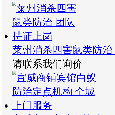
莱州消杀四害鼠类防治
请联系我们询价