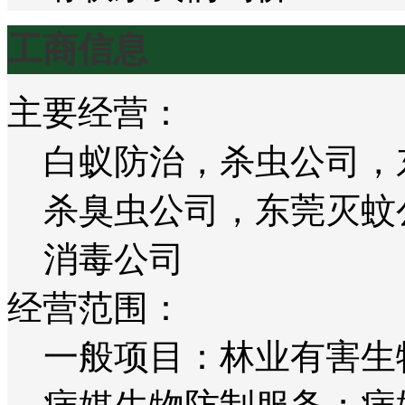
工商信息
主要经营：
白蚁防治，杀虫公司，
杀臭虫公司，东莞灭蚊
消毒公司
经营范围：
一般项目：林业有害生