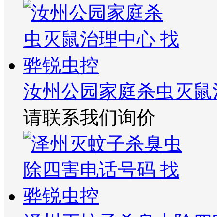
汝州公园家庭杀虫灭鼠
请联系我们询价