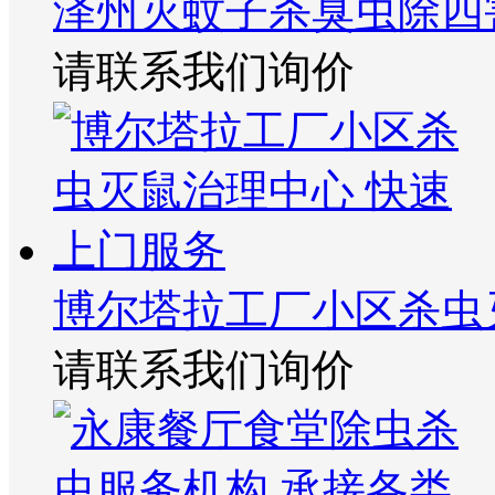
泽州灭蚊子杀臭虫除四
请联系我们询价
博尔塔拉工厂小区杀虫
请联系我们询价