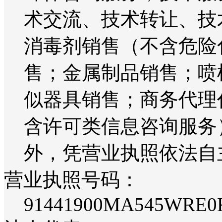
术交流、技术转让、技
消毒剂销售（不含危险
售；金属制品销售；喷
似器具销售；商务代理
含许可类信息咨询服务
外，凭营业执照依法自
营业执照号码：
91441900MA545WRE0