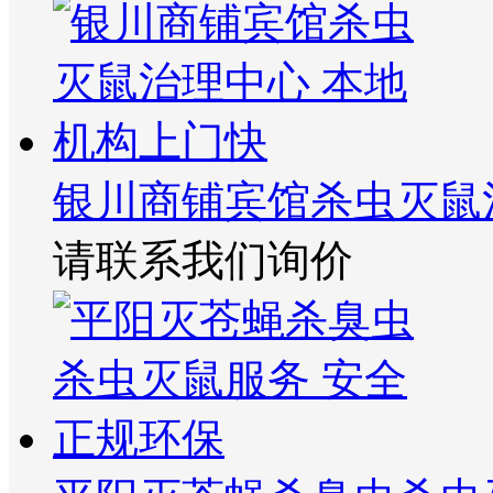
银川商铺宾馆杀虫灭鼠
请联系我们询价