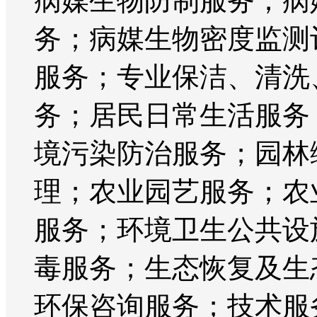
病媒生物防制服务；病
务；病媒生物密度监测
服务；专业保洁、清洗
务；居民日常生活服务
境污染防治服务；园林
理；农业园艺服务；农
服务；环境卫生公共设
毒服务；生态恢复及生
环保咨询服务；技术服