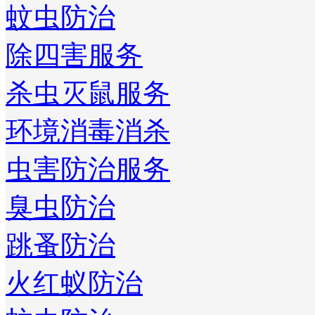
蚊虫防治
除四害服务
杀虫灭鼠服务
环境消毒消杀
虫害防治服务
臭虫防治
跳蚤防治
火红蚁防治