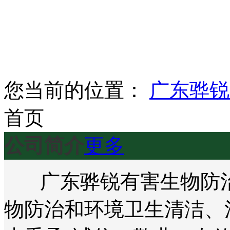
您当前的位置：
广东骅锐
首页
公司简介
更多
广东骅锐有害生物防治
物防治和环境卫生清洁、