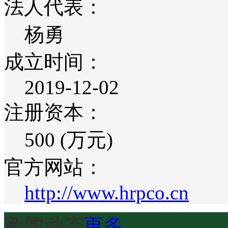
法人代表：
杨勇
成立时间：
2019-12-02
注册资本：
500 (万元)
官方网站：
http://www.hrpco.cn
新闻动态
更多