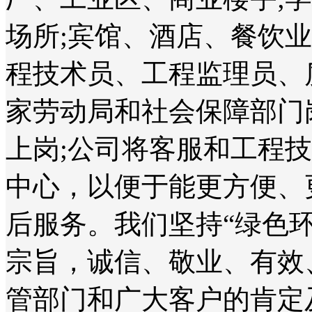
场所;宾馆、酒店、餐饮
程技术员、工程监理员、
家劳动局和社会保障部门
上岗;公司将客服和工程
中心，以便于能更方便、
后服务。我们坚持“绿色
宗旨，诚信、敬业、有效
管部门和广大客户的肯定