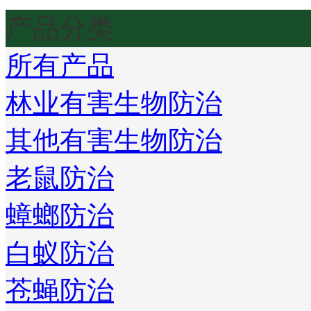
产品分类
所有产品
林业有害生物防治
其他有害生物防治
老鼠防治
蟑螂防治
白蚁防治
苍蝇防治