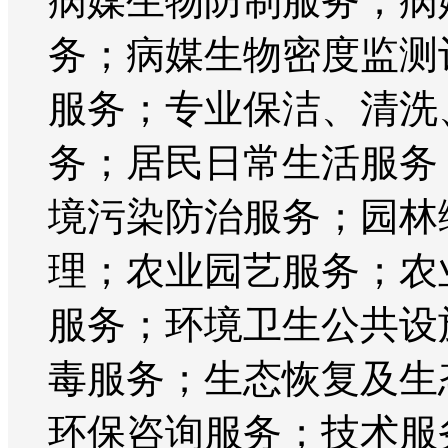
病媒生物防制服务；病
务；病媒生物密度监测
服务；专业保洁、清洗
务；居民日常生活服务
境污染防治服务；园林
理；农业园艺服务；农
服务；环境卫生公共设
毒服务；生态恢复及生
环保咨询服务；技术服