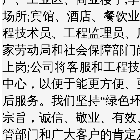
场所;宾馆、酒店、餐饮
程技术员、工程监理员、
家劳动局和社会保障部门
上岗;公司将客服和工程
中心，以便于能更方便、
后服务。我们坚持“绿色
宗旨，诚信、敬业、有效
管部门和广大客户的肯定