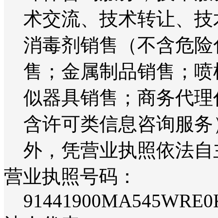
术交流、技术转让、技
消毒剂销售（不含危险
售；金属制品销售；喷
似器具销售；商务代理
含许可类信息咨询服务
外，凭营业执照依法自
营业执照号码：
91441900MA545WRE0