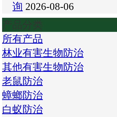
询
2026-08-06
产品分类
所有产品
林业有害生物防治
其他有害生物防治
老鼠防治
蟑螂防治
白蚁防治