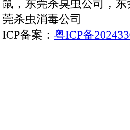
鼠，东莞杀臭虫公司，东
莞杀虫消毒公司
ICP备案：
粤ICP备202433