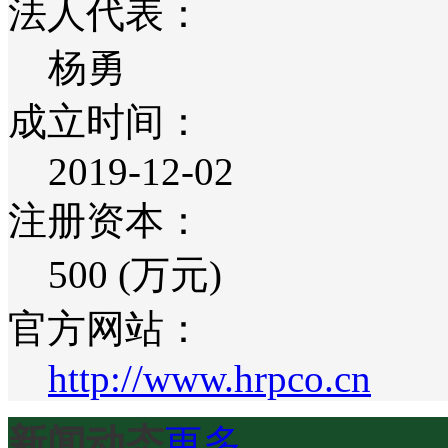
法人代表：
杨勇
成立时间：
2019-12-02
注册资本：
500 (万元)
官方网站：
http://www.hrpco.cn
新闻动态
更多