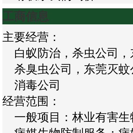
工商信息
主要经营：
白蚁防治，杀虫公司，
杀臭虫公司，东莞灭蚊
消毒公司
经营范围：
一般项目：林业有害生