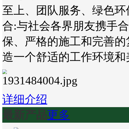
至上、团队服务、绿色环
合:与社会各界朋友携手
保、严格的施工和完善的
造一个舒适的工作环境和
详细介绍
最新产品
更多