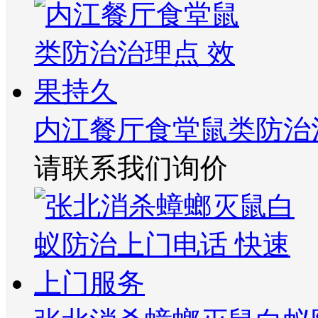
内江餐厅食堂鼠类防治
请联系我们询价