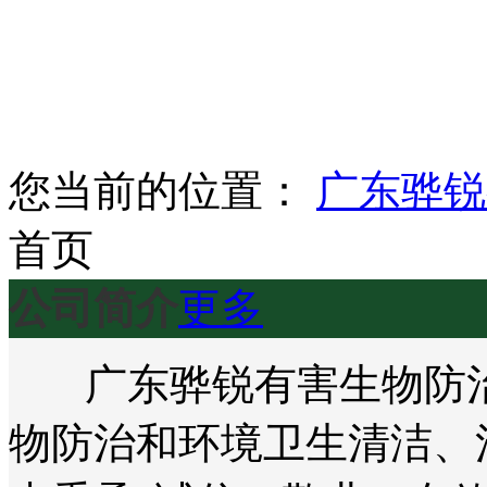
您当前的位置：
广东骅锐
首页
公司简介
更多
广东骅锐有害生物防治
物防治和环境卫生清洁、