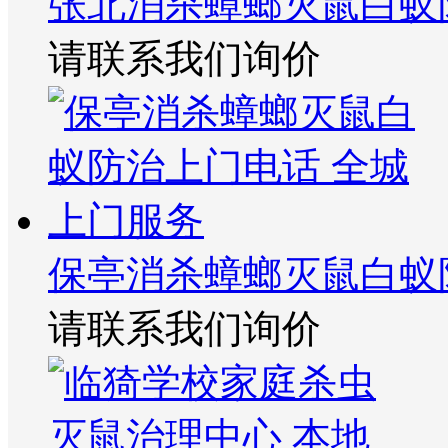
张北消杀蟑螂灭鼠白蚁
请联系我们询价
保亭消杀蟑螂灭鼠白蚁
请联系我们询价