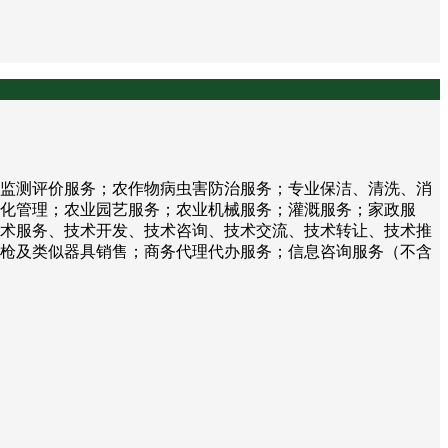
监测评价服务；农作物病虫害防治服务；专业保洁、清洗、消
化管理；农业园艺服务；农业机械服务；灌溉服务；家政服
术服务、技术开发、技术咨询、技术交流、技术转让、技术推
枪及类似器具销售；商务代理代办服务；信息咨询服务（不含