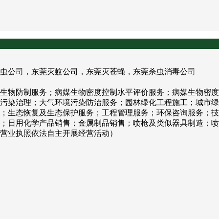
虫公司，东莞灭蚊公司，东莞灭苍蝇，东莞杀虫消毒公司
生物防制服务；病媒生物密度控制水平评价服务；病媒生物密度
污染治理；大气环境污染防治服务；园林绿化工程施工；城市绿
；生态恢复及生态保护服务；工程管理服务；环保咨询服务；技
；日用化学产品销售；金属制品销售；喷枪及类似器具制造；喷
营业执照依法自主开展经营活动）