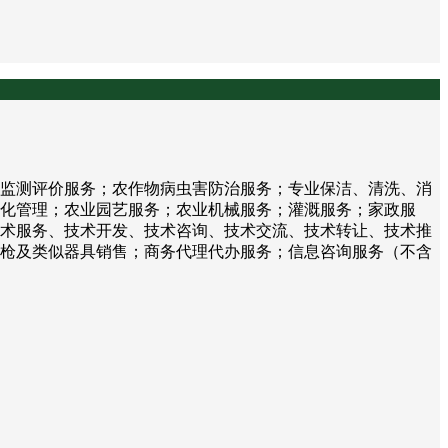
监测评价服务；农作物病虫害防治服务；专业保洁、清洗、消
化管理；农业园艺服务；农业机械服务；灌溉服务；家政服
术服务、技术开发、技术咨询、技术交流、技术转让、技术推
枪及类似器具销售；商务代理代办服务；信息咨询服务（不含