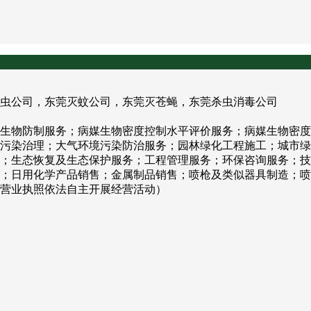
虫公司，东莞灭蚊公司，东莞灭苍蝇，东莞杀虫消毒公司
生物防制服务；病媒生物密度控制水平评价服务；病媒生物密度
污染治理；大气环境污染防治服务；园林绿化工程施工；城市绿
；生态恢复及生态保护服务；工程管理服务；环保咨询服务；技
；日用化学产品销售；金属制品销售；喷枪及类似器具制造；喷
营业执照依法自主开展经营活动）