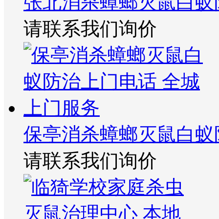
张北消杀蟑螂灭鼠白蚁
请联系我们询价
保亭消杀蟑螂灭鼠白蚁
请联系我们询价