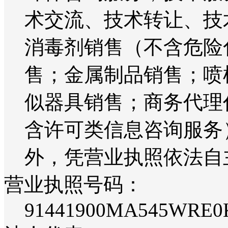
术交流、技术转让、技
消毒剂销售（不含危险
售；金属制品销售；喷
似器具销售；商务代理
含许可类信息咨询服务
外，凭营业执照依法自
营业执照号码：
91441900MA545WRE0