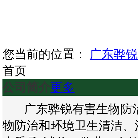
您当前的位置：
广东骅锐
首页
公司简介
更多
广东骅锐有害生物防治
物防治和环境卫生清洁、