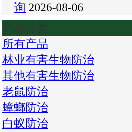
询
2026-08-06
产品分类
所有产品
林业有害生物防治
其他有害生物防治
老鼠防治
蟑螂防治
白蚁防治