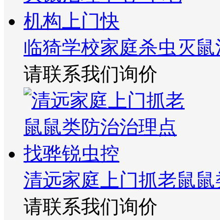
临猗学校家庭杀虫灭鼠
请联系我们询价
清远家庭上门抓老鼠鼠
请联系我们询价