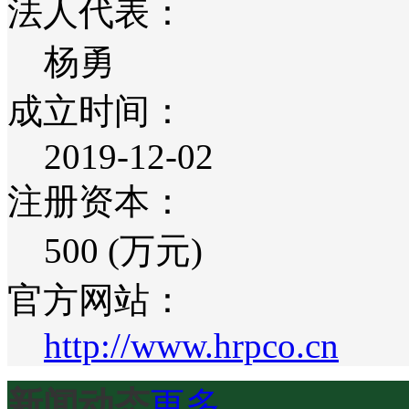
法人代表：
杨勇
成立时间：
2019-12-02
注册资本：
500 (万元)
官方网站：
http://www.hrpco.cn
新闻动态
更多