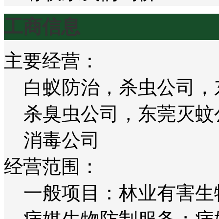
工商信息
主要经营：
白蚁防治，杀虫公司，
杀臭虫公司，东莞灭蚊
消毒公司
经营范围：
一般项目：林业有害生