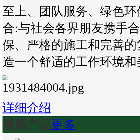
至上、团队服务、绿色环
合:与社会各界朋友携手
保、严格的施工和完善的
造一个舒适的工作环境和
详细介绍
最新产品
更多