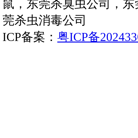
鼠，东莞杀臭虫公司，东
莞杀虫消毒公司
ICP备案：
粤ICP备202433