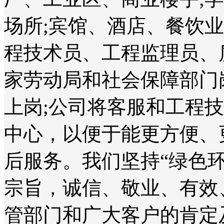
场所;宾馆、酒店、餐饮
程技术员、工程监理员、
家劳动局和社会保障部门
上岗;公司将客服和工程
中心，以便于能更方便、
后服务。我们坚持“绿色
宗旨，诚信、敬业、有效
管部门和广大客户的肯定