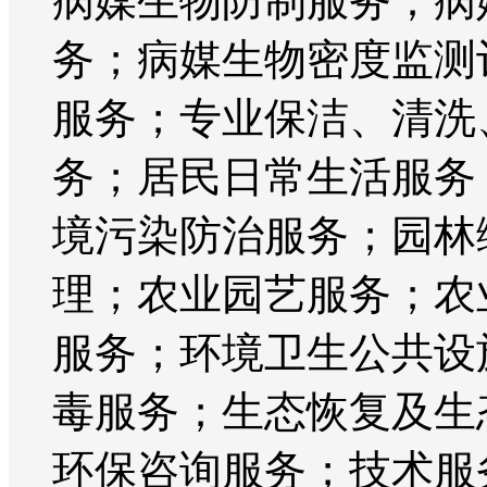
病媒生物防制服务；病
务；病媒生物密度监测
服务；专业保洁、清洗
务；居民日常生活服务
境污染防治服务；园林
理；农业园艺服务；农
服务；环境卫生公共设
毒服务；生态恢复及生
环保咨询服务；技术服