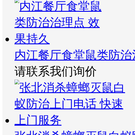
内江餐厅食堂鼠类防治
请联系我们询价