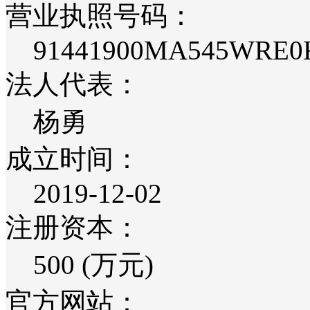
营业执照号码：
91441900MA545WRE0
法人代表：
杨勇
成立时间：
2019-12-02
注册资本：
500 (万元)
官方网站：