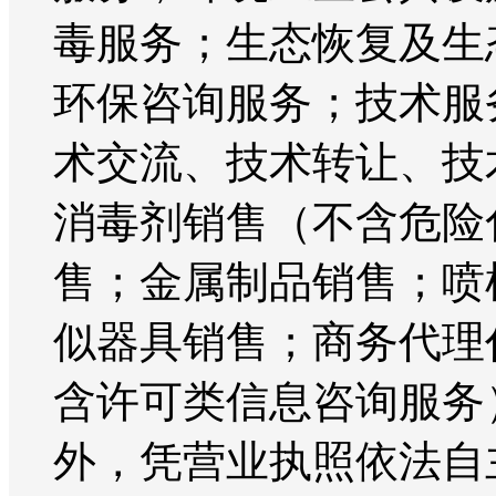
毒服务；生态恢复及生
环保咨询服务；技术服
术交流、技术转让、技
消毒剂销售（不含危险
售；金属制品销售；喷
似器具销售；商务代理
含许可类信息咨询服务
外，凭营业执照依法自