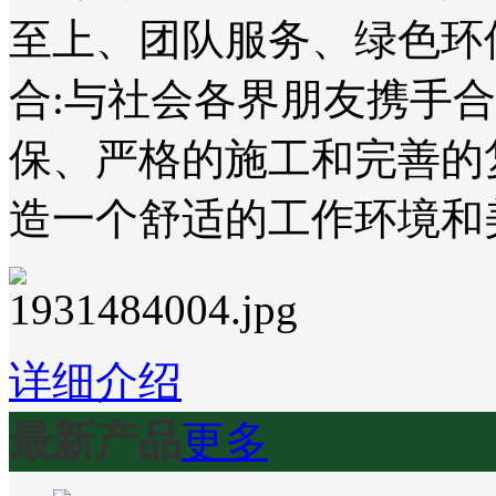
至上、团队服务、绿色环
合:与社会各界朋友携手
保、严格的施工和完善的
造一个舒适的工作环境和
详细介绍
最新产品
更多