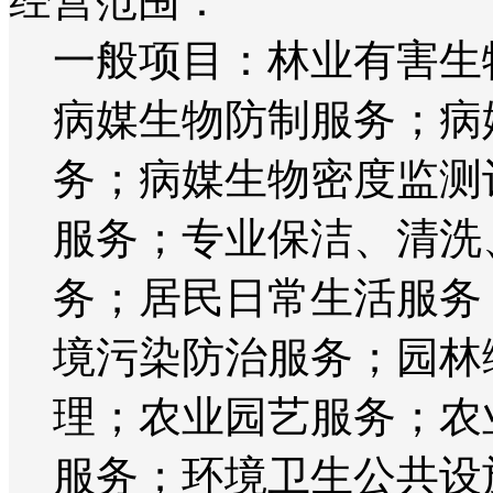
经营范围：
一般项目：林业有害生
病媒生物防制服务；病
务；病媒生物密度监测
服务；专业保洁、清洗
务；居民日常生活服务
境污染防治服务；园林
理；农业园艺服务；农
服务；环境卫生公共设