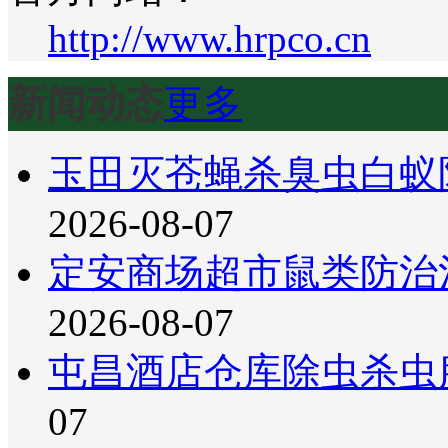
http://www.hrpco.cn
新闻动态
更多
玉田灭苍蝇杀臭虫白蚁
2026-08-07
定安商场超市鼠类防治
2026-08-07
屯昌酒店仓库除虫杀虫
07