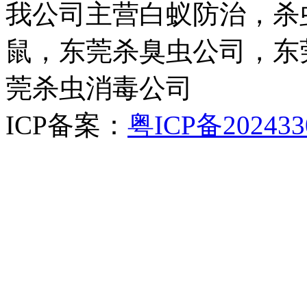
我公司主营白蚁防治，杀
鼠，东莞杀臭虫公司，东
莞杀虫消毒公司
ICP备案：
粤ICP备202433