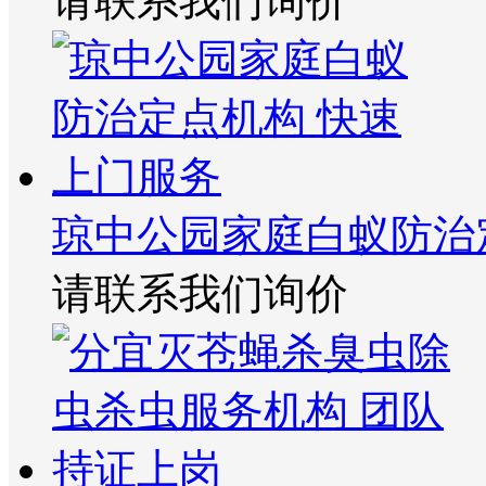
请联系我们询价
琼中公园家庭白蚁防治
请联系我们询价