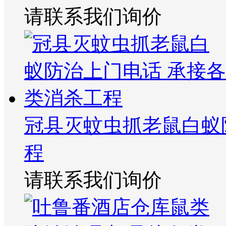
请联系我们询价
冠县灭蚊虫抓老鼠白蚁
程
请联系我们询价