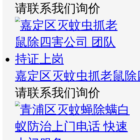
请联系我们询价
嘉定区灭蚊虫抓老鼠除
请联系我们询价