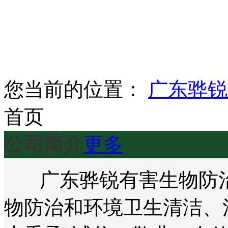
您当前的位置：
广东骅锐
首页
公司简介
更多
广东骅锐有害生物防治
物防治和环境卫生清洁、