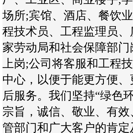
场所;宾馆、酒店、餐饮
程技术员、工程监理员、
家劳动局和社会保障部门
上岗;公司将客服和工程
中心，以便于能更方便、
后服务。我们坚持“绿色
宗旨，诚信、敬业、有效
管部门和广大客户的肯定