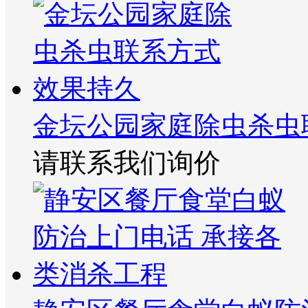
金坛公园家庭除虫杀虫
请联系我们询价