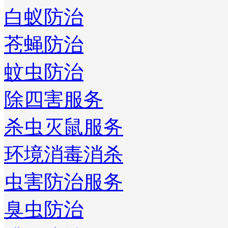
白蚁防治
苍蝇防治
蚊虫防治
除四害服务
杀虫灭鼠服务
环境消毒消杀
虫害防治服务
臭虫防治