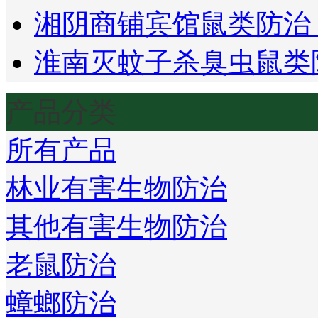
湘阴商铺宾馆鼠类防治
淮南灭蚊子杀臭虫鼠类
产品分类
所有产品
林业有害生物防治
其他有害生物防治
老鼠防治
蟑螂防治