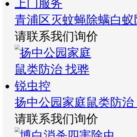
青浦区灭蚊蝇除螨白蚁
请联系我们询价
扬中公园家庭鼠类防治
请联系我们询价