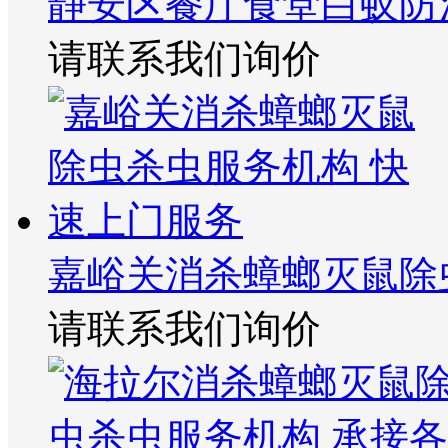
静安区餐厅食堂白蚁防
请联系我们询价
嘉峪关消杀蟑螂灭鼠除
请联系我们询价