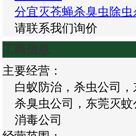
分宜灭苍蝇杀臭虫除虫
请联系我们询价
工商信息
主要经营：
白蚁防治，杀虫公司，
杀臭虫公司，东莞灭蚊
消毒公司