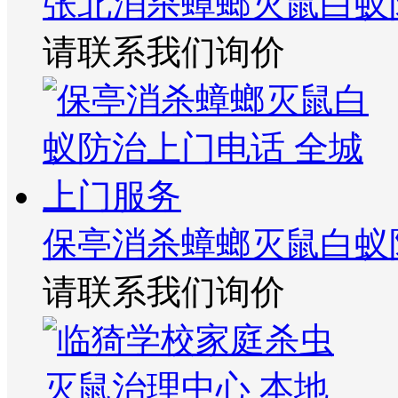
张北消杀蟑螂灭鼠白蚁
请联系我们询价
保亭消杀蟑螂灭鼠白蚁
请联系我们询价