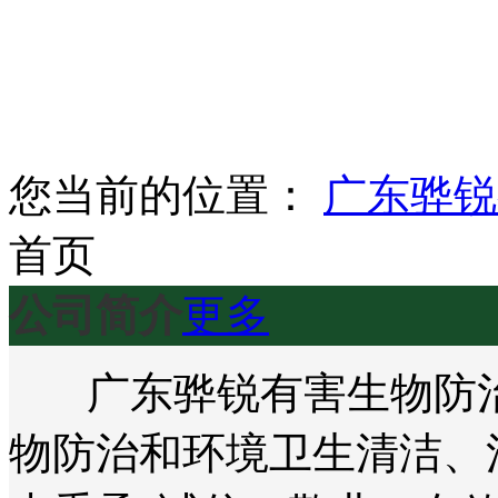
您当前的位置：
广东骅锐
首页
公司简介
更多
广东骅锐有害生物防治
物防治和环境卫生清洁、