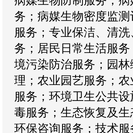
病媒生物防制服务；病
务；病媒生物密度监测
服务；专业保洁、清洗
务；居民日常生活服务
境污染防治服务；园林
理；农业园艺服务；农
服务；环境卫生公共设
毒服务；生态恢复及生
环保咨询服务；技术服