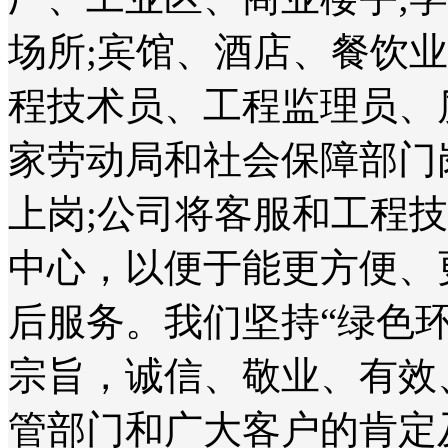
场所;宾馆、酒店、餐饮
程技术员、工程监理员、
家劳动局和社会保障部门
上岗;公司将客服和工程
中心，以便于能更方便、
后服务。我们坚持“绿色
宗旨，诚信、敬业、有效
管部门和广大客户的肯定