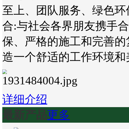
至上、团队服务、绿色环
合:与社会各界朋友携手
保、严格的施工和完善的
造一个舒适的工作环境和
详细介绍
最新产品
更多