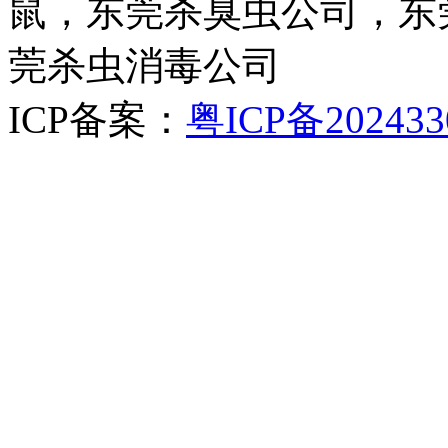
鼠，东莞杀臭虫公司，东
莞杀虫消毒公司
ICP备案：
粤ICP备202433