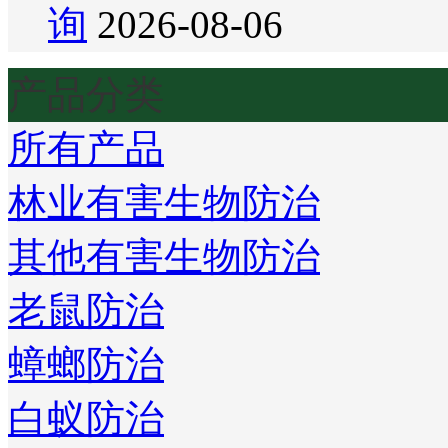
询
2026-08-06
产品分类
所有产品
林业有害生物防治
其他有害生物防治
老鼠防治
蟑螂防治
白蚁防治