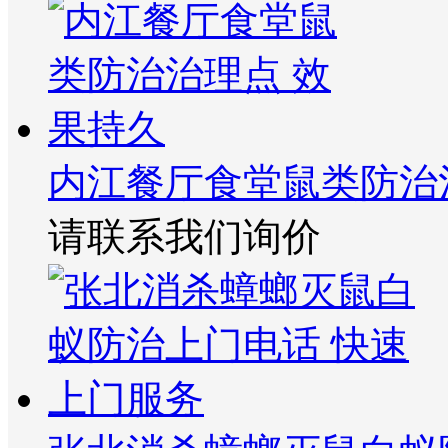
内江餐厅食堂鼠类防治
请联系我们询价