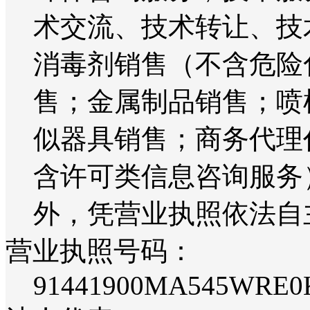
术交流、技术转让、技
消毒剂销售（不含危险
售；金属制品销售；喷
似器具销售；商务代理
含许可类信息咨询服务
外，凭营业执照依法自
营业执照号码：
91441900MA545WRE0