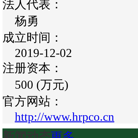
法人代表：
杨勇
成立时间：
2019-12-02
注册资本：
500 (万元)
官方网站：
http://www.hrpco.cn
新闻动态
更多