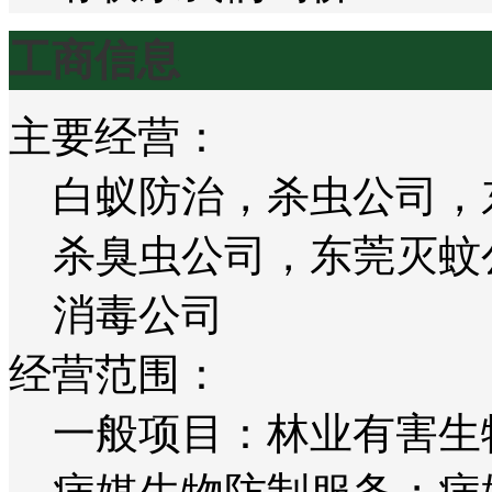
工商信息
主要经营：
白蚁防治，杀虫公司，
杀臭虫公司，东莞灭蚊
消毒公司
经营范围：
一般项目：林业有害生