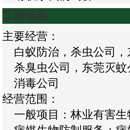
工商信息
主要经营：
白蚁防治，杀虫公司，
杀臭虫公司，东莞灭蚊
消毒公司
经营范围：
一般项目：林业有害生