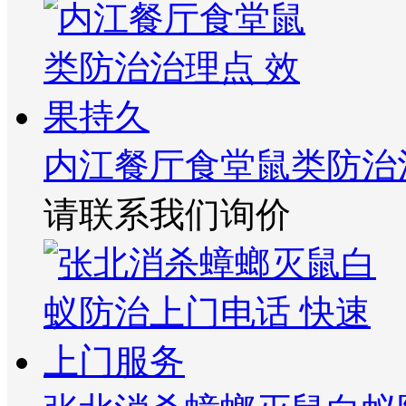
内江餐厅食堂鼠类防治
请联系我们询价