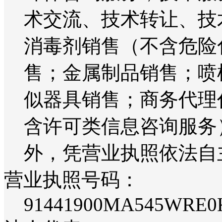
术交流、技术转让、技
消毒剂销售（不含危险
售；金属制品销售；喷
似器具销售；商务代理
含许可类信息咨询服务
外，凭营业执照依法自
营业执照号码：
91441900MA545WRE0