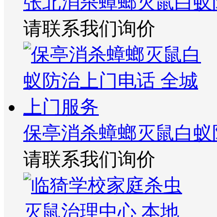
张北消杀蟑螂灭鼠白蚁
请联系我们询价
保亭消杀蟑螂灭鼠白蚁
请联系我们询价