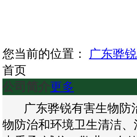
您当前的位置：
广东骅锐
首页
公司简介
更多
广东骅锐有害生物防治
物防治和环境卫生清洁、