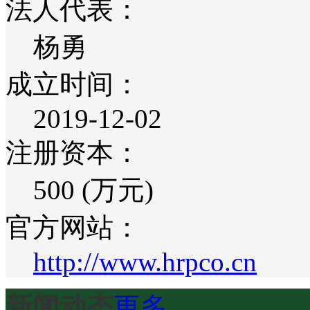
法人代表：
杨勇
成立时间：
2019-12-02
注册资本：
500 (万元)
官方网站：
http://www.hrpco.cn
新闻动态
更多