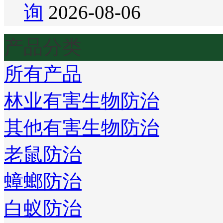
询
2026-08-06
产品分类
所有产品
林业有害生物防治
其他有害生物防治
老鼠防治
蟑螂防治
白蚁防治