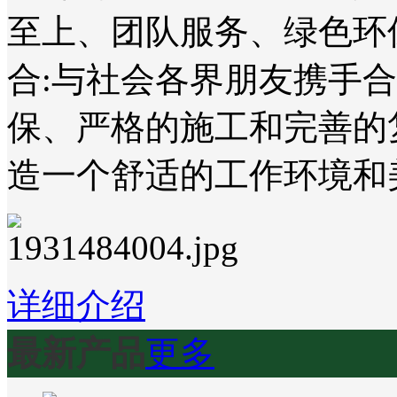
至上、团队服务、绿色环
合:与社会各界朋友携手
保、严格的施工和完善的
造一个舒适的工作环境和
详细介绍
最新产品
更多