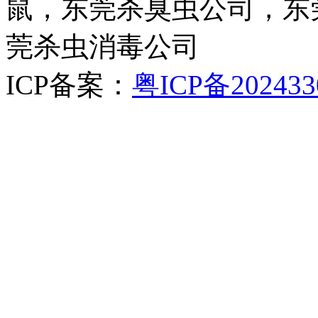
鼠，东莞杀臭虫公司，东
莞杀虫消毒公司
ICP备案：
粤ICP备202433