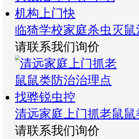
临猗学校家庭杀虫灭鼠
请联系我们询价
清远家庭上门抓老鼠鼠
请联系我们询价