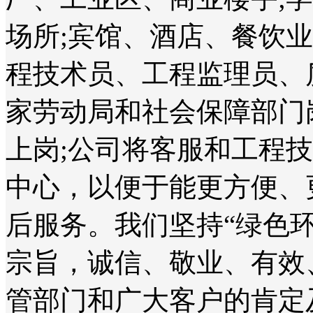
场所;宾馆、酒店、餐饮
程技术员、工程监理员、
家劳动局和社会保障部门
上岗;公司将客服和工程
中心，以便于能更方便、
后服务。我们坚持“绿色
宗旨，诚信、敬业、有效
管部门和广大客户的肯定