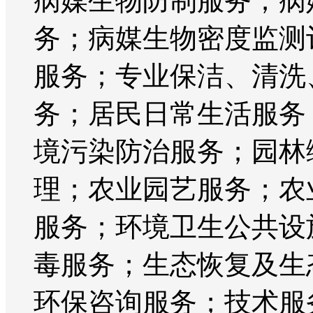
病媒生物防制服务；病
务；病媒生物密度监测
服务；专业保洁、清洗
务；居民日常生活服务
境污染防治服务；园林
理；农业园艺服务；农
服务；环境卫生公共设
毒服务；生态恢复及生
环保咨询服务；技术服