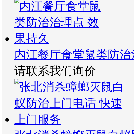
内江餐厅食堂鼠类防治
请联系我们询价