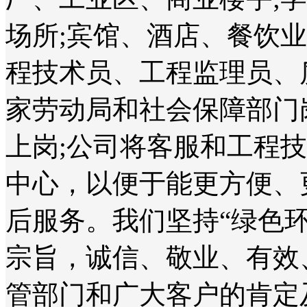
场所;宾馆、酒店、餐饮
程技术员、工程监理员、
家劳动局和社会保障部门
上岗;公司将客服和工程
中心，以便于能更方便、
后服务。我们坚持“绿色
宗旨，诚信、敬业、有效
管部门和广大客户的肯定