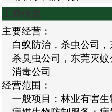
工商信息
主要经营：
白蚁防治，杀虫公司，
杀臭虫公司，东莞灭蚊
消毒公司
经营范围：
一般项目：林业有害生