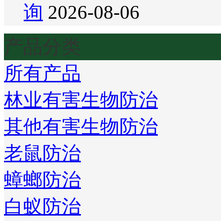
询
2026-08-06
产品分类
所有产品
林业有害生物防治
其他有害生物防治
老鼠防治
蟑螂防治
白蚁防治