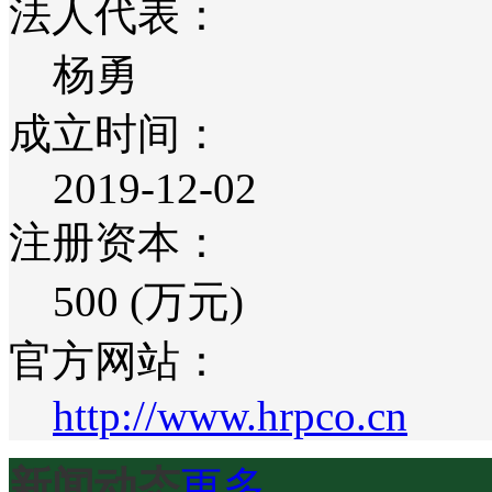
法人代表：
杨勇
成立时间：
2019-12-02
注册资本：
500 (万元)
官方网站：
http://www.hrpco.cn
新闻动态
更多