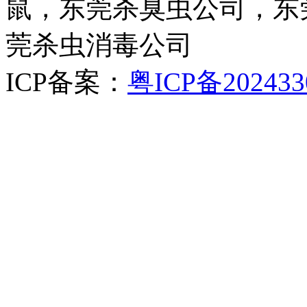
鼠，东莞杀臭虫公司，东
莞杀虫消毒公司
ICP备案：
粤ICP备202433