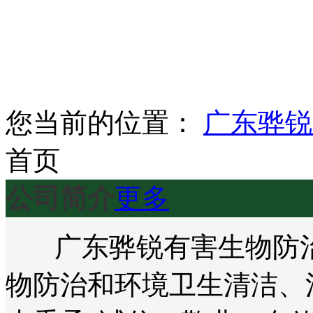
您当前的位置：
广东骅锐
首页
公司简介
更多
广东骅锐有害生物防治
物防治和环境卫生清洁、