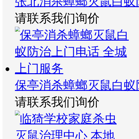
张北消杀蟑螂灭鼠白蚁
请联系我们询价
保亭消杀蟑螂灭鼠白蚁
请联系我们询价