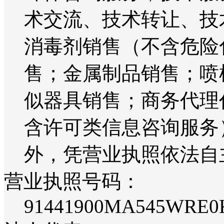
术交流、技术转让、技
消毒剂销售（不含危险
售；金属制品销售；喷
似器具销售；商务代理
含许可类信息咨询服务
外，凭营业执照依法自
营业执照号码：
91441900MA545WRE0