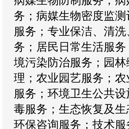
病媒生物防制服务；病
务；病媒生物密度监测
服务；专业保洁、清洗
务；居民日常生活服务
境污染防治服务；园林
理；农业园艺服务；农
服务；环境卫生公共设
毒服务；生态恢复及生
环保咨询服务；技术服