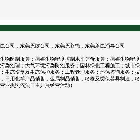
虫公司，东莞灭蚊公司，东莞灭苍蝇，东莞杀虫消毒公司
生物防制服务；病媒生物密度控制水平评价服务；病媒生物密度
污染治理；大气环境污染防治服务；园林绿化工程施工；城市绿
；生态恢复及生态保护服务；工程管理服务；环保咨询服务；技
；日用化学产品销售；金属制品销售；喷枪及类似器具制造；喷
营业执照依法自主开展经营活动）