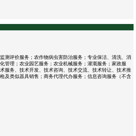
监测评价服务；农作物病虫害防治服务；专业保洁、清洗、消
化管理；农业园艺服务；农业机械服务；灌溉服务；家政服
术服务、技术开发、技术咨询、技术交流、技术转让、技术推
枪及类似器具销售；商务代理代办服务；信息咨询服务（不含