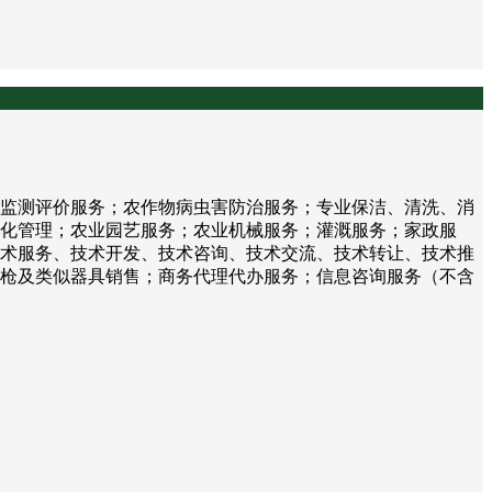
监测评价服务；农作物病虫害防治服务；专业保洁、清洗、消
化管理；农业园艺服务；农业机械服务；灌溉服务；家政服
术服务、技术开发、技术咨询、技术交流、技术转让、技术推
枪及类似器具销售；商务代理代办服务；信息咨询服务（不含