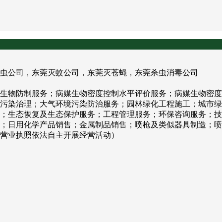
虫公司，东莞灭蚊公司，东莞灭苍蝇，东莞杀虫消毒公司
生物防制服务；病媒生物密度控制水平评价服务；病媒生物密度
污染治理；大气环境污染防治服务；园林绿化工程施工；城市绿
；生态恢复及生态保护服务；工程管理服务；环保咨询服务；技
；日用化学产品销售；金属制品销售；喷枪及类似器具制造；喷
营业执照依法自主开展经营活动）