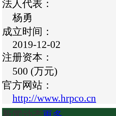
法人代表：
杨勇
成立时间：
2019-12-02
注册资本：
500 (万元)
官方网站：
http://www.hrpco.cn
新闻动态
更多