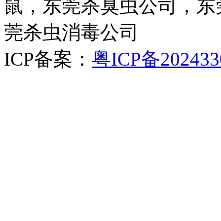
鼠，东莞杀臭虫公司，东
莞杀虫消毒公司
ICP备案：
粤ICP备202433