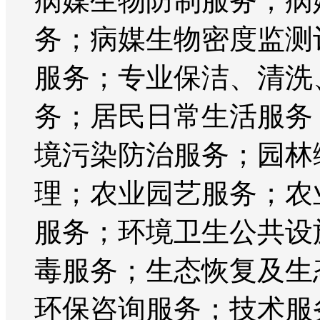
病媒生物防制服务；病
务；病媒生物密度监测
服务；专业保洁、清洗
务；居民日常生活服务
境污染防治服务；园林
理；农业园艺服务；农
服务；环境卫生公共设
毒服务；生态恢复及生
环保咨询服务；技术服