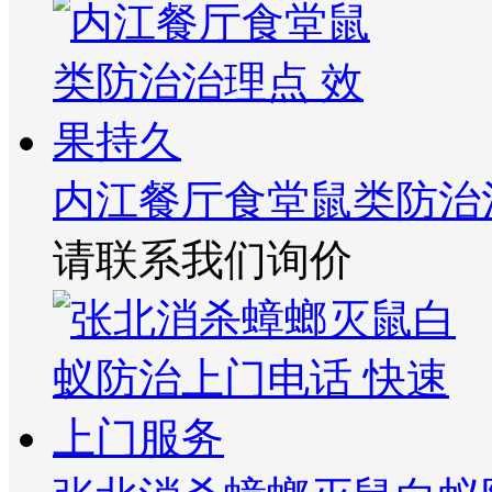
内江餐厅食堂鼠类防治
请联系我们询价