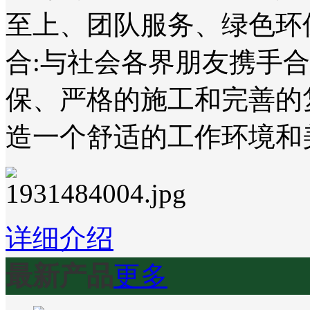
至上、团队服务、绿色环
合:与社会各界朋友携手
保、严格的施工和完善的
造一个舒适的工作环境和
详细介绍
最新产品
更多