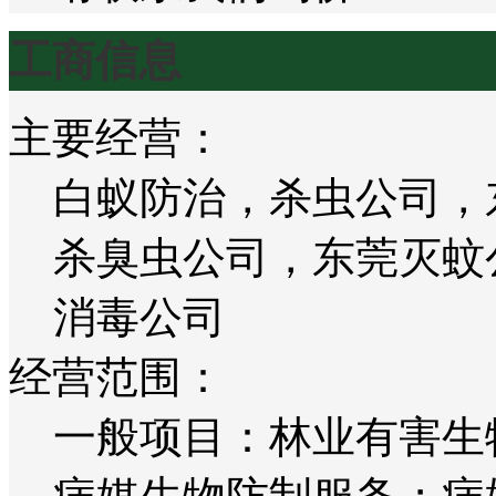
工商信息
主要经营：
白蚁防治，杀虫公司，
杀臭虫公司，东莞灭蚊
消毒公司
经营范围：
一般项目：林业有害生