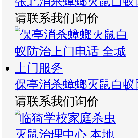
张北消杀蟑螂灭鼠白蚁
请联系我们询价
保亭消杀蟑螂灭鼠白蚁
请联系我们询价