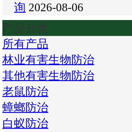
询
2026-08-06
产品分类
所有产品
林业有害生物防治
其他有害生物防治
老鼠防治
蟑螂防治
白蚁防治