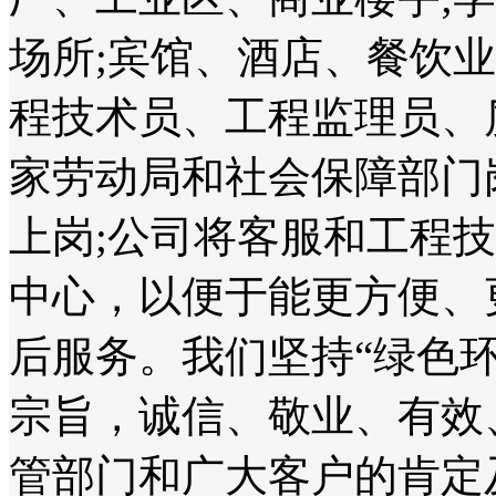
场所;宾馆、酒店、餐饮
程技术员、工程监理员、
家劳动局和社会保障部门
上岗;公司将客服和工程
中心，以便于能更方便、
后服务。我们坚持“绿色
宗旨，诚信、敬业、有效
管部门和广大客户的肯定