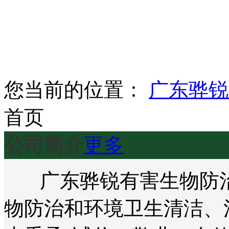
您当前的位置：
广东骅锐
首页
公司简介
更多
广东骅锐有害生物防治
物防治和环境卫生清洁、