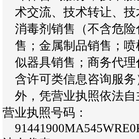
术交流、技术转让、技
消毒剂销售（不含危险
售；金属制品销售；喷
似器具销售；商务代理
含许可类信息咨询服务
外，凭营业执照依法自
营业执照号码：
91441900MA545WRE0