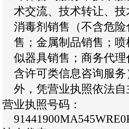
术交流、技术转让、技
消毒剂销售（不含危险
售；金属制品销售；喷
似器具销售；商务代理
含许可类信息咨询服务
外，凭营业执照依法自
营业执照号码：
91441900MA545WRE0