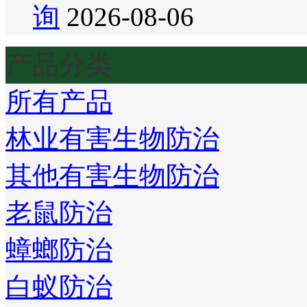
询
2026-08-06
产品分类
所有产品
林业有害生物防治
其他有害生物防治
老鼠防治
蟑螂防治
白蚁防治