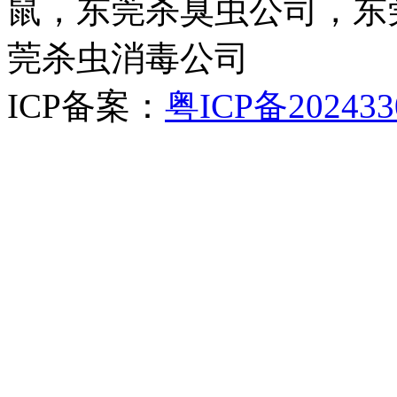
鼠，东莞杀臭虫公司，东
莞杀虫消毒公司
ICP备案：
粤ICP备202433