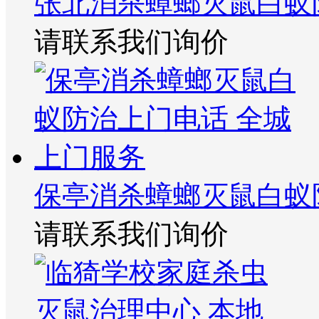
张北消杀蟑螂灭鼠白蚁
请联系我们询价
保亭消杀蟑螂灭鼠白蚁
请联系我们询价