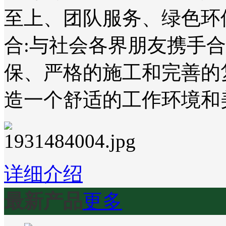
至上、团队服务、绿色环
合:与社会各界朋友携手
保、严格的施工和完善的
造一个舒适的工作环境和
详细介绍
最新产品
更多