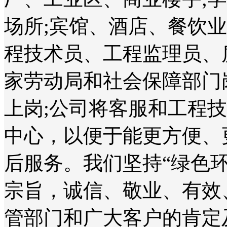
场所;宾馆、酒店、餐饮
程技术员、工程监理员、
家劳动局和社会保障部门
上岗;公司将客服和工程
中心，以便于能更方便、
后服务。我们坚持“绿色
宗旨，诚信、敬业、有效
管部门和广大客户的肯定