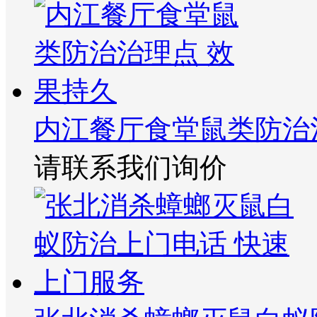
内江餐厅食堂鼠类防治
请联系我们询价