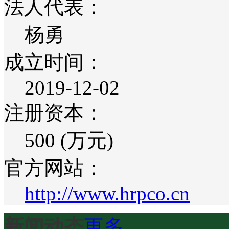
法人代表：
杨勇
成立时间：
2019-12-02
注册资本：
500 (万元)
官方网站：
http://www.hrpco.cn
新闻动态
更多