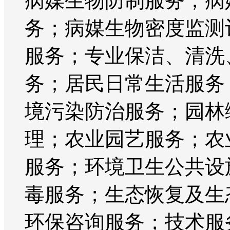
病媒生物防制服务；病
务；病媒生物密度监测
服务；专业保洁、清洗
务；居民日常生活服务
境污染防治服务；园林
理；农业园艺服务；农
服务；环境卫生公共设
毒服务；生态恢复及生
环保咨询服务；技术服