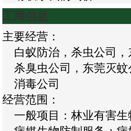
工商信息
主要经营：
白蚁防治，杀虫公司，
杀臭虫公司，东莞灭蚊
消毒公司
经营范围：
一般项目：林业有害生