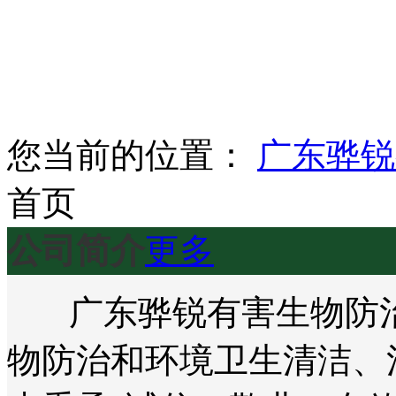
您当前的位置：
广东骅锐
首页
公司简介
更多
广东骅锐有害生物防治
物防治和环境卫生清洁、