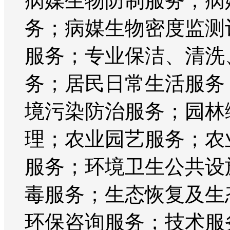
病媒生物防制服务；病
务；病媒生物密度监测
服务；专业保洁、清洗
务；居民日常生活服务
境污染防治服务；园林
理；农业园艺服务；农
服务；环境卫生公共设
毒服务；生态恢复及生
环保咨询服务；技术服