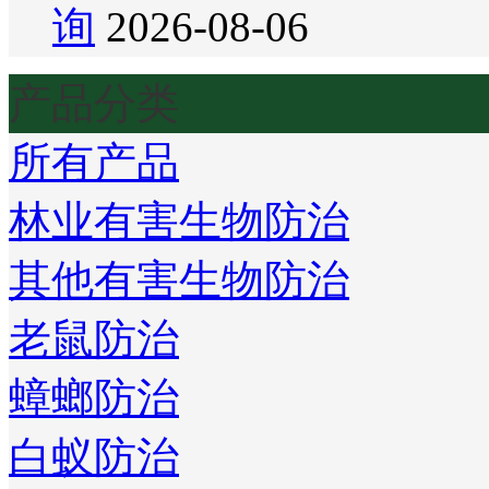
询
2026-08-06
产品分类
所有产品
林业有害生物防治
其他有害生物防治
老鼠防治
蟑螂防治
白蚁防治