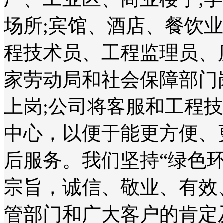
场所;宾馆、酒店、餐饮
程技术员、工程监理员、
家劳动局和社会保障部门
上岗;公司将客服和工程
中心，以便于能更方便、
后服务。我们坚持“绿色
宗旨，诚信、敬业、有效
管部门和广大客户的肯定