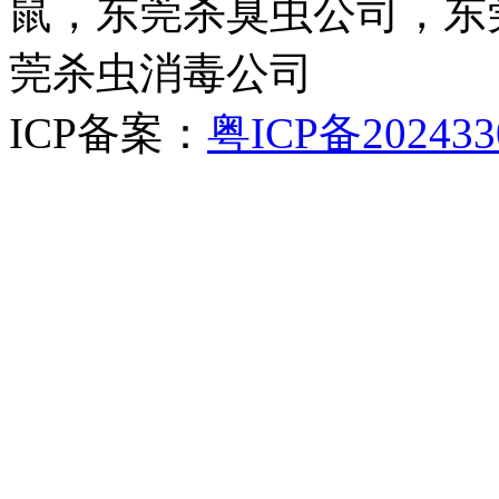
鼠，东莞杀臭虫公司，东
莞杀虫消毒公司
ICP备案：
粤ICP备202433