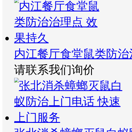
内江餐厅食堂鼠类防治
请联系我们询价