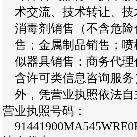
术交流、技术转让、技
消毒剂销售（不含危险
售；金属制品销售；喷
似器具销售；商务代理
含许可类信息咨询服务
外，凭营业执照依法自
营业执照号码：
91441900MA545WRE0