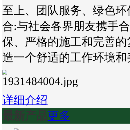
至上、团队服务、绿色环
合:与社会各界朋友携手
保、严格的施工和完善的
造一个舒适的工作环境和
详细介绍
最新产品
更多