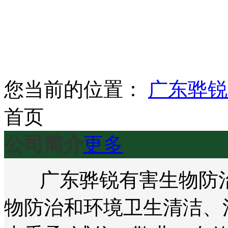
您当前的位置：
广东骅锐
首页
公司简介
更多
广东骅锐有害生物防治
物防治和环境卫生清洁、