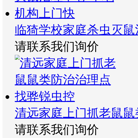
临猗学校家庭杀虫灭鼠
请联系我们询价
清远家庭上门抓老鼠鼠
请联系我们询价