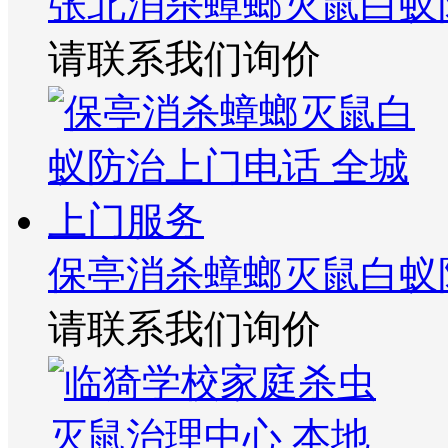
张北消杀蟑螂灭鼠白蚁
请联系我们询价
保亭消杀蟑螂灭鼠白蚁
请联系我们询价