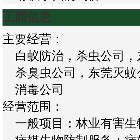
工商信息
主要经营：
白蚁防治，杀虫公司，
杀臭虫公司，东莞灭蚊
消毒公司
经营范围：
一般项目：林业有害生