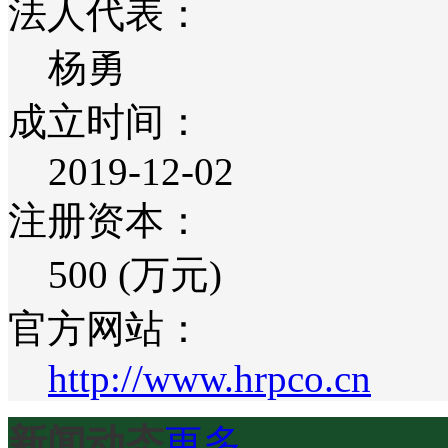
法人代表：
杨勇
成立时间：
2019-12-02
注册资本：
500 (万元)
官方网站：
http://www.hrpco.cn
新闻动态
更多