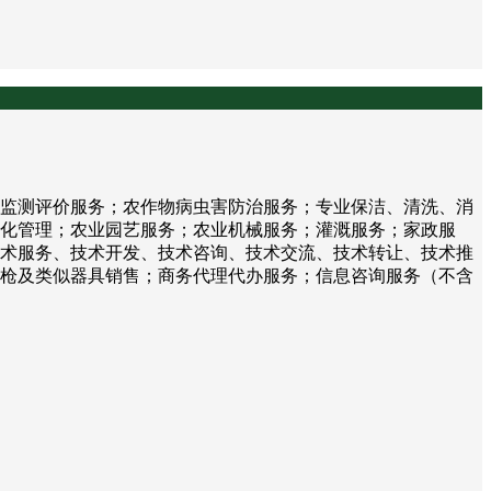
监测评价服务；农作物病虫害防治服务；专业保洁、清洗、消
化管理；农业园艺服务；农业机械服务；灌溉服务；家政服
术服务、技术开发、技术咨询、技术交流、技术转让、技术推
枪及类似器具销售；商务代理代办服务；信息咨询服务（不含