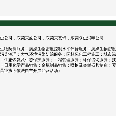
虫公司，东莞灭蚊公司，东莞灭苍蝇，东莞杀虫消毒公司
生物防制服务；病媒生物密度控制水平评价服务；病媒生物密度
污染治理；大气环境污染防治服务；园林绿化工程施工；城市绿
；生态恢复及生态保护服务；工程管理服务；环保咨询服务；技
；日用化学产品销售；金属制品销售；喷枪及类似器具制造；喷
营业执照依法自主开展经营活动）