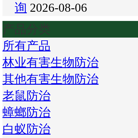
询
2026-08-06
产品分类
所有产品
林业有害生物防治
其他有害生物防治
老鼠防治
蟑螂防治
白蚁防治