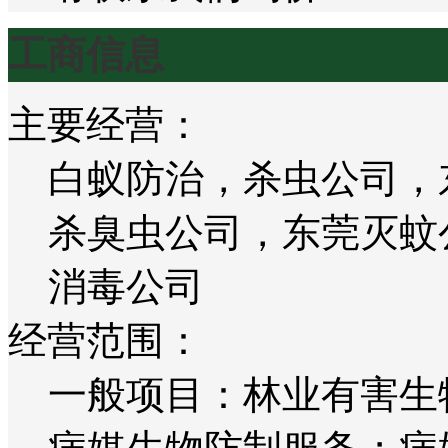
工商信息
主要经营：
白蚁防治，杀虫公司，
杀臭虫公司，东莞灭蚊
消毒公司
经营范围：
一般项目：林业有害生