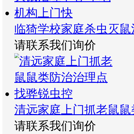
临猗学校家庭杀虫灭鼠
请联系我们询价
清远家庭上门抓老鼠鼠
请联系我们询价