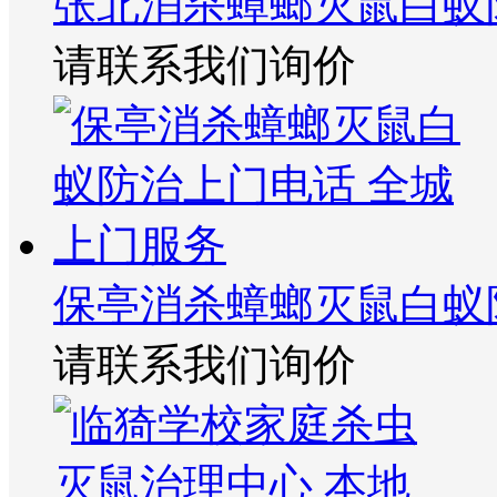
张北消杀蟑螂灭鼠白蚁
请联系我们询价
保亭消杀蟑螂灭鼠白蚁
请联系我们询价