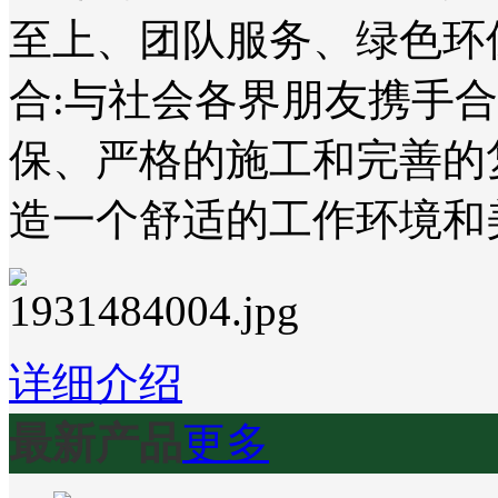
至上、团队服务、绿色环
合:与社会各界朋友携手
保、严格的施工和完善的
造一个舒适的工作环境和
详细介绍
最新产品
更多