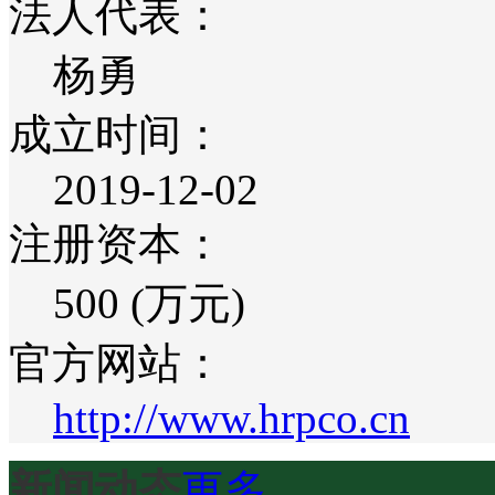
法人代表：
杨勇
成立时间：
2019-12-02
注册资本：
500 (万元)
官方网站：
http://www.hrpco.cn
新闻动态
更多