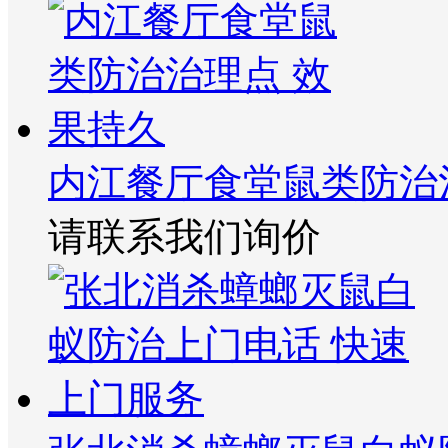
内江餐厅食堂鼠类防治
请联系我们询价