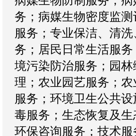
病媒生物防制服务；病
务；病媒生物密度监测
服务；专业保洁、清洗
务；居民日常生活服务
境污染防治服务；园林
理；农业园艺服务；农
服务；环境卫生公共设
毒服务；生态恢复及生
环保咨询服务；技术服