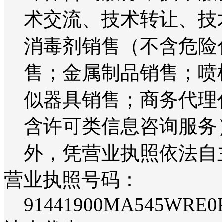
术交流、技术转让、技
消毒剂销售（不含危险
售；金属制品销售；喷
似器具销售；商务代理
含许可类信息咨询服务
外，凭营业执照依法自
营业执照号码：
91441900MA545WRE0