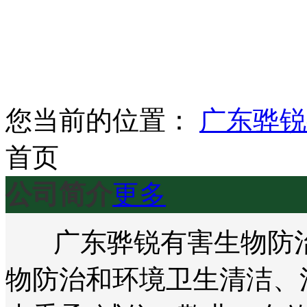
您当前的位置：
广东骅锐
首页
公司简介
更多
广东骅锐有害生物防治
物防治和环境卫生清洁、