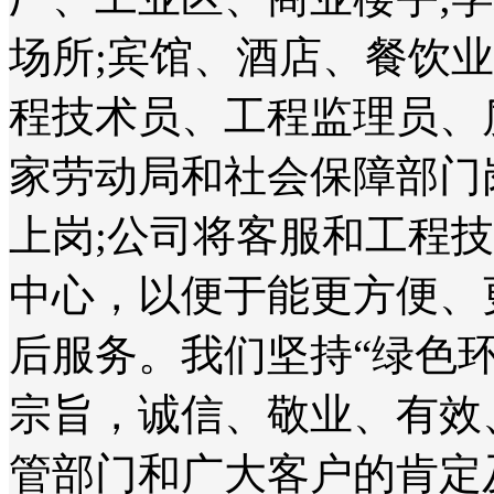
场所;宾馆、酒店、餐饮
程技术员、工程监理员、
家劳动局和社会保障部门
上岗;公司将客服和工程
中心，以便于能更方便、
后服务。我们坚持“绿色
宗旨，诚信、敬业、有效
管部门和广大客户的肯定