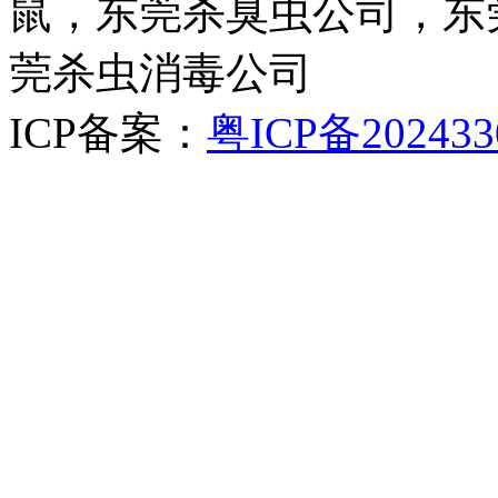
鼠，东莞杀臭虫公司，东
莞杀虫消毒公司
ICP备案：
粤ICP备202433