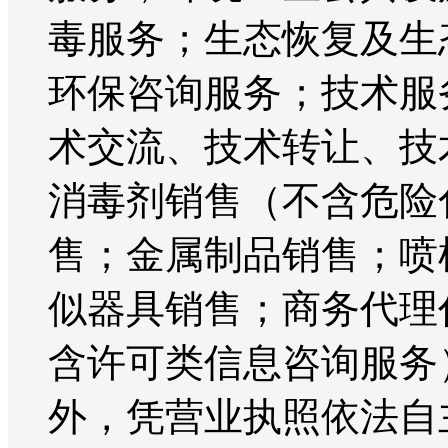
毒服务；生态恢复及生
环保咨询服务；技术服
术交流、技术转让、技
消毒剂销售（不含危险
售；金属制品销售；喷
似器具销售；商务代理
含许可类信息咨询服务
外，凭营业执照依法自