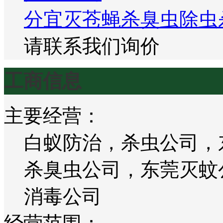
分宜灭苍蝇杀臭虫除虫
请联系我们询价
工商信息
主要经营：
白蚁防治，杀虫公司，
杀臭虫公司，东莞灭蚊
消毒公司