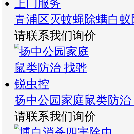
青浦区灭蚊蝇除螨白蚁
请联系我们询价
扬中公园家庭鼠类防治
请联系我们询价