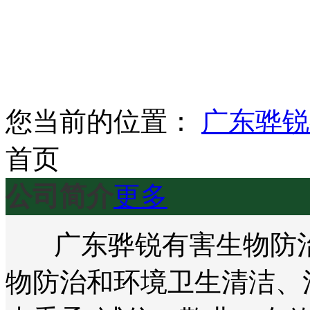
您当前的位置：
广东骅锐
首页
公司简介
更多
广东骅锐有害生物防治
物防治和环境卫生清洁、