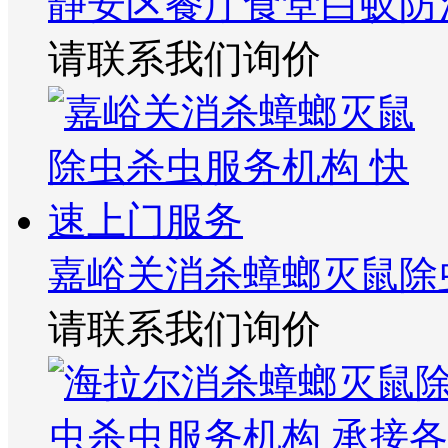
静安区餐厅食堂白蚁防
请联系我们询价
嘉峪关消杀蟑螂灭鼠除
请联系我们询价