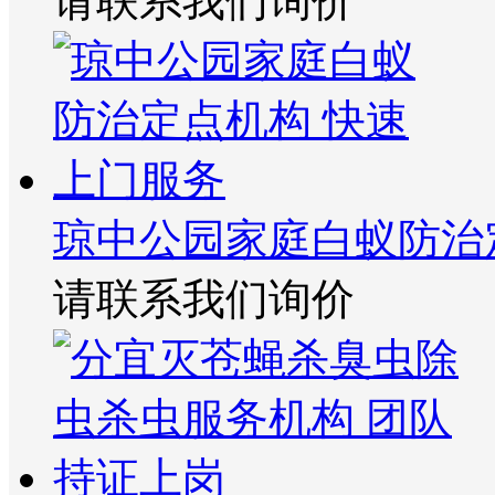
请联系我们询价
琼中公园家庭白蚁防治
请联系我们询价