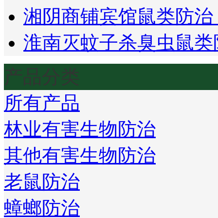
湘阴商铺宾馆鼠类防治
淮南灭蚊子杀臭虫鼠类
产品分类
所有产品
林业有害生物防治
其他有害生物防治
老鼠防治
蟑螂防治