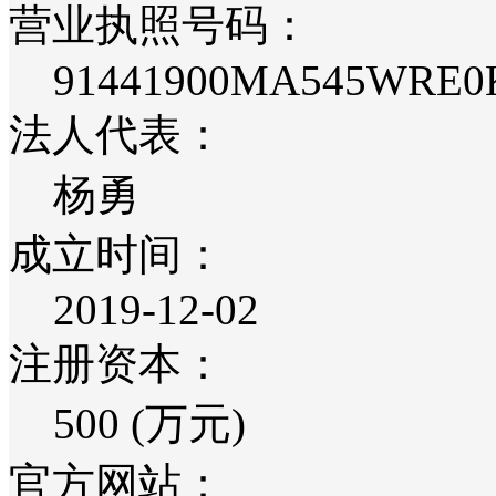
营业执照号码：
91441900MA545WRE0
法人代表：
杨勇
成立时间：
2019-12-02
注册资本：
500 (万元)
官方网站：