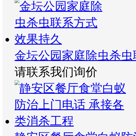
金坛公园家庭除虫杀虫
请联系我们询价