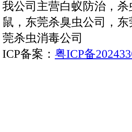
我公司主营白蚁防治，杀
鼠，东莞杀臭虫公司，东
莞杀虫消毒公司
ICP备案：
粤ICP备202433