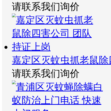
请联系我们询价
嘉定区灭蚊虫抓老鼠除
请联系我们询价