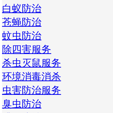
白蚁防治
苍蝇防治
蚊虫防治
除四害服务
杀虫灭鼠服务
环境消毒消杀
虫害防治服务
臭虫防治