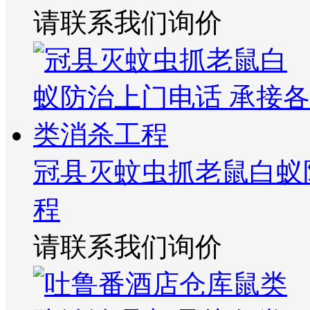
请联系我们询价
冠县灭蚊虫抓老鼠白蚁
程
请联系我们询价