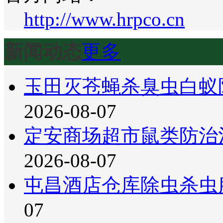
http://www.hrpco.cn
新闻动态
更多
玉田灭苍蝇杀臭虫白蚁
2026-08-07
定安商场超市鼠类防治
2026-08-07
屯昌酒店仓库除虫杀虫
07