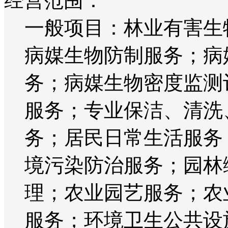
经营范围：
一般项目：林业有害生
病媒生物防制服务；病
务；病媒生物密度监测
服务；专业保洁、清洗
务；居民日常生活服务
境污染防治服务；园林
理；农业园艺服务；农
服务；环境卫生公共设