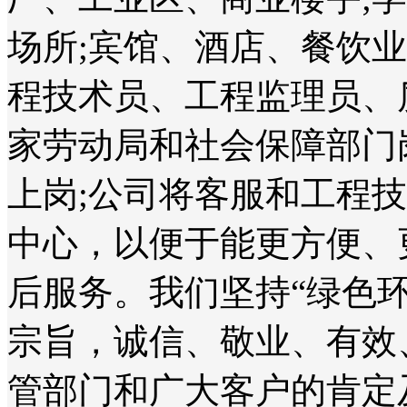
场所;宾馆、酒店、餐饮
程技术员、工程监理员、
家劳动局和社会保障部门
上岗;公司将客服和工程
中心，以便于能更方便、
后服务。我们坚持“绿色
宗旨，诚信、敬业、有效
管部门和广大客户的肯定