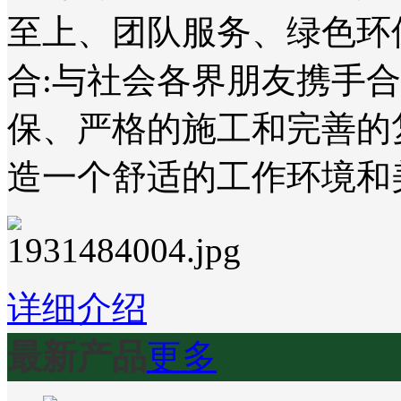
至上、团队服务、绿色环
合:与社会各界朋友携手
保、严格的施工和完善的
造一个舒适的工作环境和
详细介绍
最新产品
更多