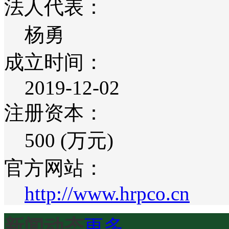
法人代表：
杨勇
成立时间：
2019-12-02
注册资本：
500 (万元)
官方网站：
http://www.hrpco.cn
新闻动态
更多