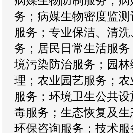
病媒生物防制服务；病
务；病媒生物密度监测
服务；专业保洁、清洗
务；居民日常生活服务
境污染防治服务；园林
理；农业园艺服务；农
服务；环境卫生公共设
毒服务；生态恢复及生
环保咨询服务；技术服