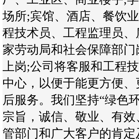
场所;宾馆、酒店、餐饮
程技术员、工程监理员、
家劳动局和社会保障部门
上岗;公司将客服和工程
中心，以便于能更方便、
后服务。我们坚持“绿色
宗旨，诚信、敬业、有效
管部门和广大客户的肯定