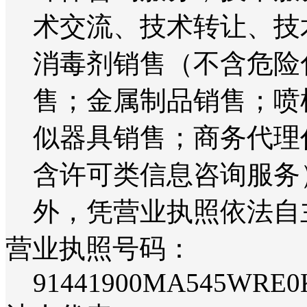
术交流、技术转让、技
消毒剂销售（不含危险
售；金属制品销售；喷
似器具销售；商务代理
含许可类信息咨询服务
外，凭营业执照依法自
营业执照号码：
91441900MA545WRE0