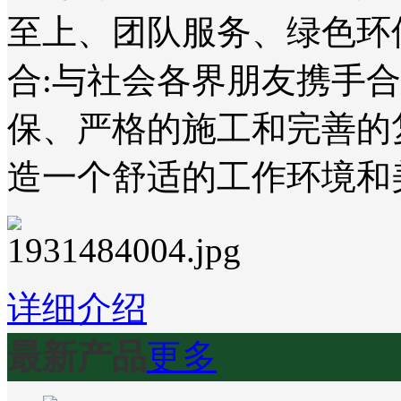
至上、团队服务、绿色环
合:与社会各界朋友携手
保、严格的施工和完善的
造一个舒适的工作环境和
详细介绍
最新产品
更多