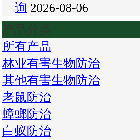
询
2026-08-06
产品分类
所有产品
林业有害生物防治
其他有害生物防治
老鼠防治
蟑螂防治
白蚁防治