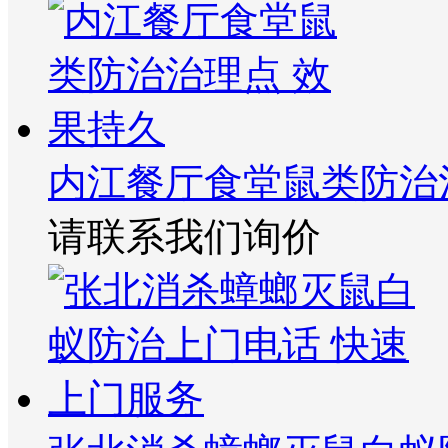
内江餐厅食堂鼠类防治
请联系我们询价