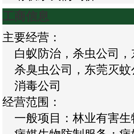
工商信息
主要经营：
白蚁防治，杀虫公司，
杀臭虫公司，东莞灭蚊
消毒公司
经营范围：
一般项目：林业有害生