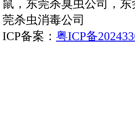
鼠，东莞杀臭虫公司，东
莞杀虫消毒公司
ICP备案：
粤ICP备202433