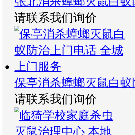
张北消杀蟑螂灭鼠白蚁
请联系我们询价
保亭消杀蟑螂灭鼠白蚁
请联系我们询价