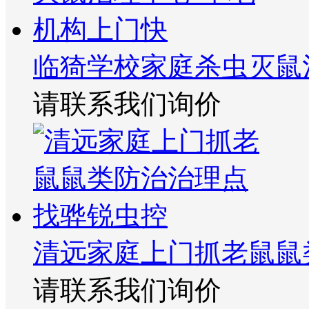
临猗学校家庭杀虫灭鼠
请联系我们询价
清远家庭上门抓老鼠鼠
请联系我们询价