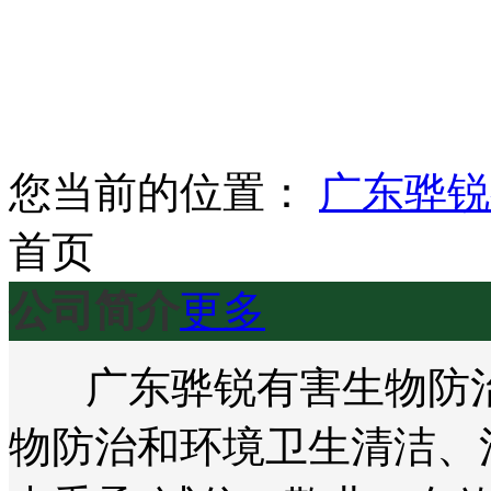
您当前的位置：
广东骅锐
首页
公司简介
更多
广东骅锐有害生物防治
物防治和环境卫生清洁、