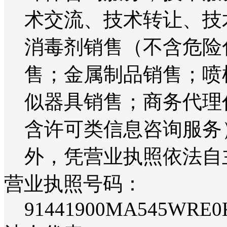
术交流、技术转让、技
消毒剂销售（不含危险
售；金属制品销售；喷
似器具销售；商务代理
含许可类信息咨询服务
外，凭营业执照依法自
营业执照号码：
91441900MA545WRE0