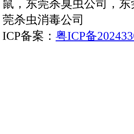
鼠，东莞杀臭虫公司，东
莞杀虫消毒公司
ICP备案：
粤ICP备202433