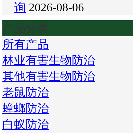
询
2026-08-06
产品分类
所有产品
林业有害生物防治
其他有害生物防治
老鼠防治
蟑螂防治
白蚁防治