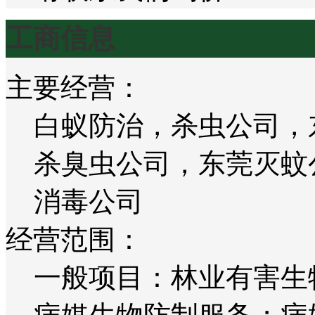
工商信息
主要经营：
白蚁防治，杀虫公司，
杀臭虫公司，东莞灭蚊
消毒公司
经营范围：
一般项目：林业有害生