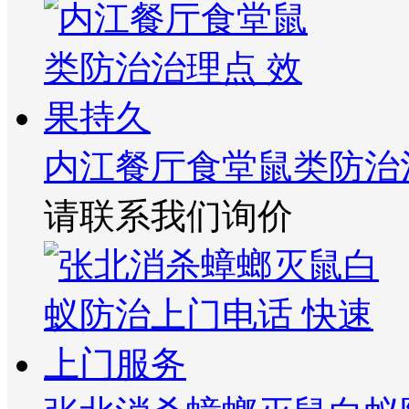
内江餐厅食堂鼠类防治
请联系我们询价