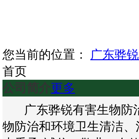
您当前的位置：
广东骅锐
首页
公司简介
更多
广东骅锐有害生物防治
物防治和环境卫生清洁、