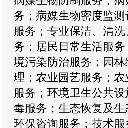
病媒生物防制服务；病
务；病媒生物密度监测
服务；专业保洁、清洗
务；居民日常生活服务
境污染防治服务；园林
理；农业园艺服务；农
服务；环境卫生公共设
毒服务；生态恢复及生
环保咨询服务；技术服