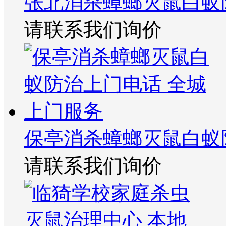
张北消杀蟑螂灭鼠白蚁
请联系我们询价
保亭消杀蟑螂灭鼠白蚁
请联系我们询价