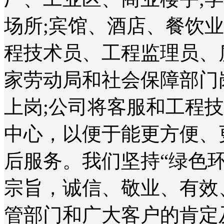
场所;宾馆、酒店、餐饮
程技术员、工程监理员、
家劳动局和社会保障部门
上岗;公司将客服和工程
中心，以便于能更方便、
后服务。我们坚持“绿色
宗旨，诚信、敬业、有效
管部门和广大客户的肯定