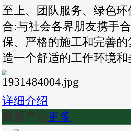
至上、团队服务、绿色环
合:与社会各界朋友携手
保、严格的施工和完善的
造一个舒适的工作环境和
详细介绍
最新产品
更多