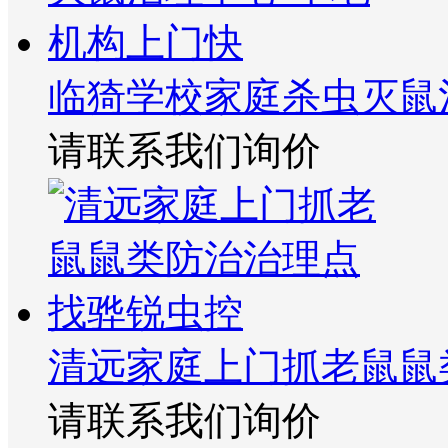
临猗学校家庭杀虫灭鼠
请联系我们询价
清远家庭上门抓老鼠鼠
请联系我们询价