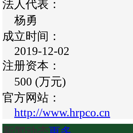
法人代表：
杨勇
成立时间：
2019-12-02
注册资本：
500 (万元)
官方网站：
http://www.hrpco.cn
新闻动态
更多