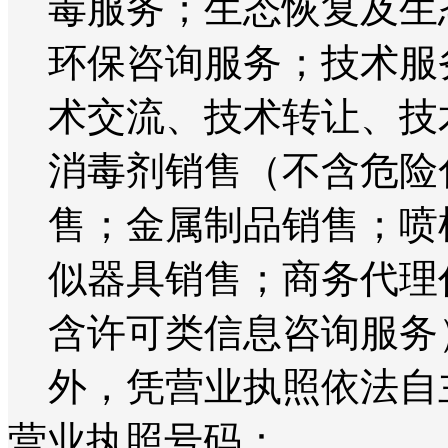
毒服务；生态恢复及生
环保咨询服务；技术服
术交流、技术转让、技
消毒剂销售（不含危险
售；金属制品销售；喷
似器具销售；商务代理
含许可类信息咨询服务
外，凭营业执照依法自
营业执照号码：