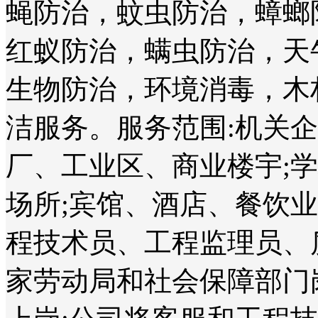
蝇防治，蚊虫防治，蟑螂
红蚁防治，螨虫防治，天
生物防治，环境消毒，木
洁服务。服务范围:机关
厂、工业区、商业楼宇;
场所;宾馆、酒店、餐饮
程技术员、工程监理员、
家劳动局和社会保障部门