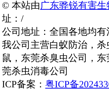
© 本站由
广东骅锐有害生
址：/
公司地址：全国各地均有
我公司主营白蚁防治，杀
鼠，东莞杀臭虫公司，东
莞杀虫消毒公司
ICP备案：
粤ICP备202433