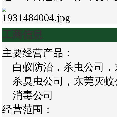
工商信息
主要经营产品：
白蚁防治，杀虫公司，
杀臭虫公司，东莞灭蚊
消毒公司
经营范围：