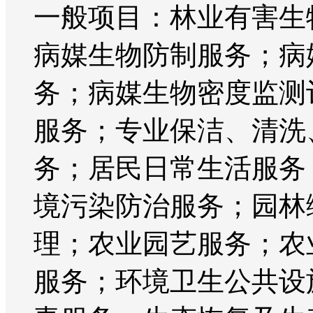
一般项目：林业有害生
病媒生物防制服务；病
务；病媒生物密度监测
服务；专业保洁、清洗
务；居民日常生活服务
境污染防治服务；园林
理；农业园艺服务；农
服务；环境卫生公共设