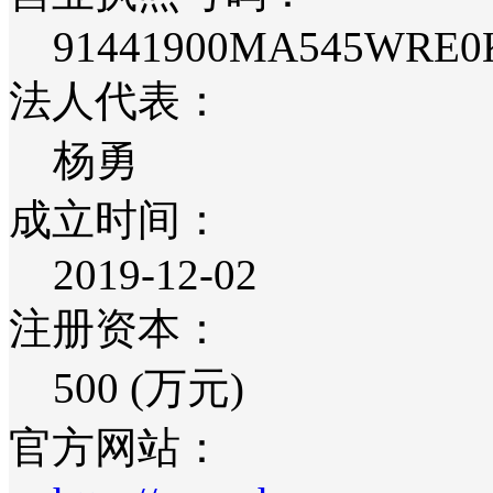
91441900MA545WRE0
法人代表：
杨勇
成立时间：
2019-12-02
注册资本：
500 (万元)
官方网站：