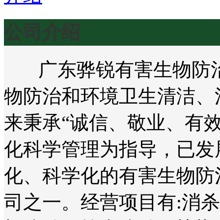
公司介绍
广东骅锐有害生物防治
物防治和环境卫生清洁、
来秉承“诚信、敬业、有
化科学管理为指导，已发
化、科学化的有害生物防
司之一。经营项目有:消