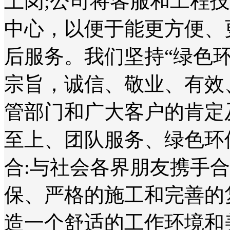
上岗;公司将客服和工程
中心，以便于能更方便、
后服务。我们坚持“绿色
宗旨，诚信、敬业、有效
管部门和广大客户的肯定
至上、团队服务、绿色环
合:与社会各界朋友携手
保、严格的施工和完善的
造一个舒适的工作环境和