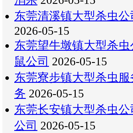
东莞清溪镇大型杀虫公
2026-05-15
东莞望牛墩镇大型杀虫
鼠公司
2026-05-15
东莞寮步镇大型杀虫服
务
2026-05-15
东莞长安镇大型杀虫公
公司
2026-05-15