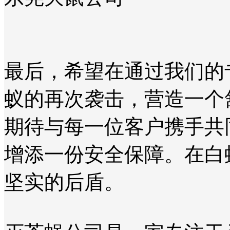
最后，希望在通过我们的
蚁的再次袭击，营造一个
期待与每一位客户携手共
增添一份安全保障。在白
坚实的后盾。