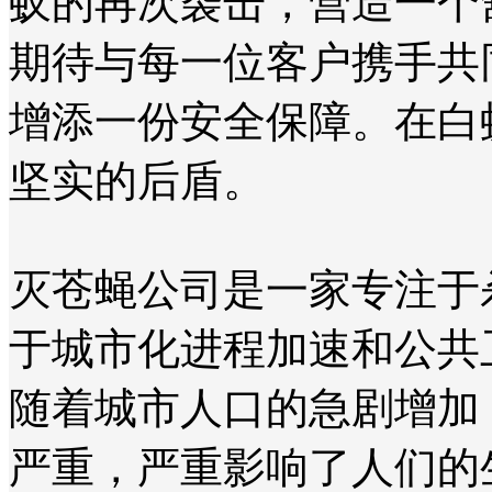
蚁的再次袭击，营造一个
期待与每一位客户携手共
增添一份安全保障。在白
坚实的后盾。
灭苍蝇公司是一家专注于
于城市化进程加速和公共
随着城市人口的急剧增加
严重，严重影响了人们的