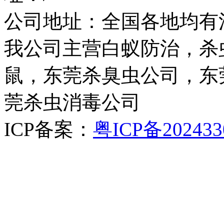
公司地址：全国各地均有
我公司主营白蚁防治，杀
鼠，东莞杀臭虫公司，东
莞杀虫消毒公司
ICP备案：
粤ICP备202433