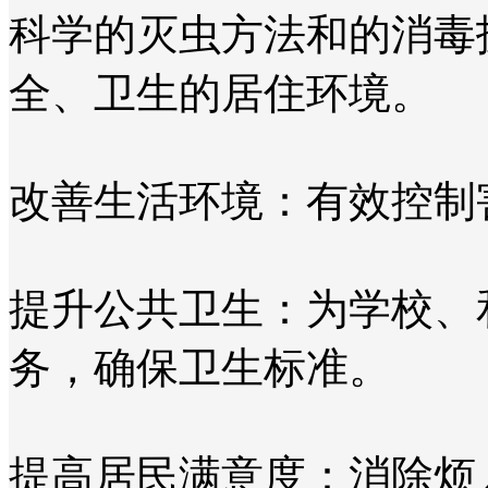
科学的灭虫方法和的消毒
全、卫生的居住环境。
改善生活环境：有效控制
提升公共卫生：为学校、
务，确保卫生标准。
提高居民满意度：消除烦