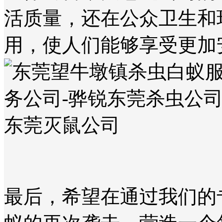
活质量，还在公众卫生和
用，使人们能够享受更加
最后，希望在通过我们的