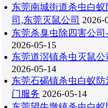
东莞南城街道杀虫白蚁
司,东莞灭鼠公司
2026-
东莞杀臭虫除四害公司
2026-05-15
东莞道滘镇杀虫灭鼠公
2026-05-14
东莞石碣镇杀虫白蚁防
门服务
2026-05-14
东莞望牛墩镇杀虫白蚁