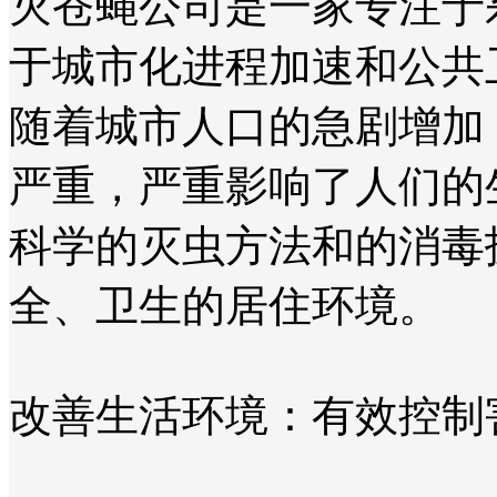
灭苍蝇公司是一家专注于
于城市化进程加速和公共
随着城市人口的急剧增加
严重，严重影响了人们的
科学的灭虫方法和的消毒
全、卫生的居住环境。
改善生活环境：有效控制