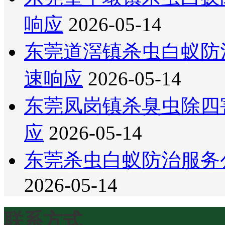
响应
2026-05-14
东莞道滘镇杀虫白蚁防
速响应
2026-05-14
东莞凤岗镇杀臭虫除四
应
2026-05-14
东莞杀虫白蚁防治服务
2026-05-14
联系方式