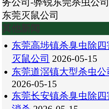
其他新闻
东莞高埗镇杀臭虫除四
灭鼠公司
2026-05-15
东莞道滘镇大型杀虫公
2026-05-15
东莞长安镇杀臭虫除四
消杀
2026-05-15