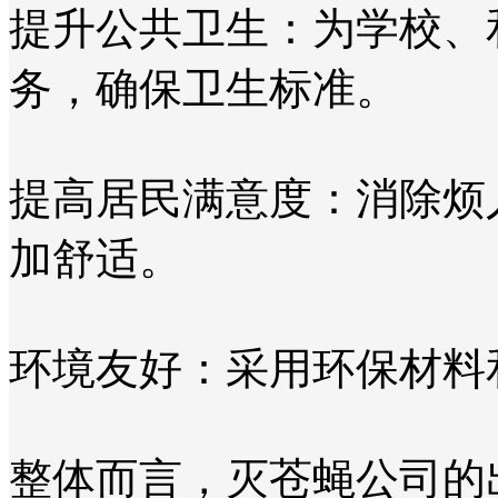
提升公共卫生：为学校、
务，确保卫生标准。
提高居民满意度：消除烦
加舒适。
环境友好：采用环保材料
整体而言，灭苍蝇公司的