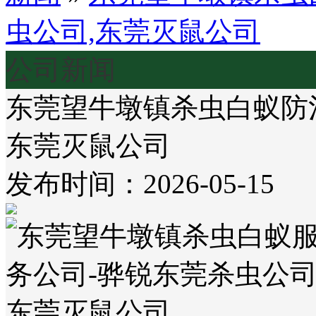
虫公司,东莞灭鼠公司
公司新闻
东莞望牛墩镇杀虫白蚁防
东莞灭鼠公司
发布时间：2026-05-15