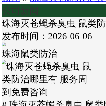
公司新闻
珠海灭苍蝇杀臭虫 鼠类防
发布时间：2026-06-06
珠海鼠类防治
# 珠海灭苍蝇杀臭虫 鼠