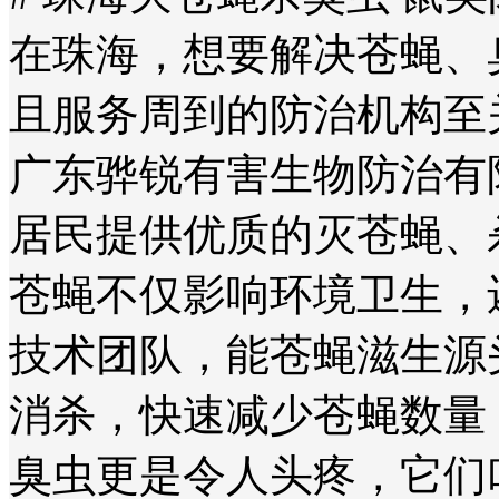
在珠海，想要解决苍蝇、
且服务周到的防治机构至
广东骅锐有害生物防治有
居民提供优质的灭苍蝇、
苍蝇不仅影响环境卫生，
技术团队，能苍蝇滋生源
消杀，快速减少苍蝇数量
臭虫更是令人头疼，它们