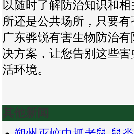
以随时了解防治知识和相
所还是公共场所，只要有
广东骅锐有害生物防治有
决方案，让您告别这些害
活环境。
其他新闻
朔州灭蚊虫抓老鼠 鼠