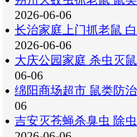
2026-06-06
长治家庭上门抓老鼠 
2026-06-06
大庆公园家庭 杀虫灭鼠
06-06
绵阳商场超市 鼠类防治
06
吉安灭苍蝇杀臭虫 除
2026-06-06