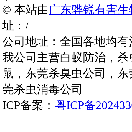
© 本站由
广东骅锐有害生
址：/
公司地址：全国各地均有
我公司主营白蚁防治，杀
鼠，东莞杀臭虫公司，东
莞杀虫消毒公司
ICP备案：
粤ICP备202433