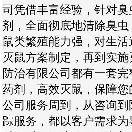
司凭借丰富经验，针对臭
剂，全面彻底地清除臭虫
鼠类繁殖能力强，对生活
灭鼠方案制定，再到实施
防治有限公司都有一套完
药剂，高效灭鼠，保障您
公司服务周到，从咨询到
踪服务，都以客户需求为