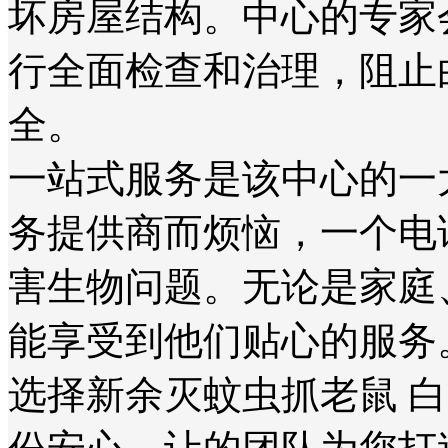
坏房屋结构。中心的专家
行全面检查和治理，阻止
全。
一站式服务是该中心的一
务提供商而烦恼，一个电
害生物问题。无论是家庭
能享受到他们贴心的服务
选择新余灭蚊虫抓老鼠 