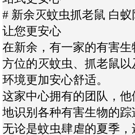
# 新余灭蚊虫抓老鼠 白
让您更安心
在新余，有一家的有害生
方位的灭蚊虫、抓老鼠以
环境更加安心舒适。
这家中心拥有的团队，他
地识别各种有害生物的踪
无论是蚊虫肆虐的夏季，