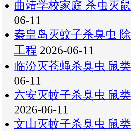
曲靖学校家庭 杀虫灭鼠
06-11
秦皇岛灭蚊子杀臭虫 
工程
2026-06-11
临汾灭苍蝇杀臭虫 鼠类
06-11
六安灭蚊子杀臭虫 鼠
2026-06-11
文山灭蚊子杀臭虫 鼠类