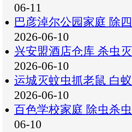
06-11
巴彦淖尔公园家庭 除
2026-06-10
兴安盟酒店仓库 杀虫
2026-06-10
运城灭蚊虫抓老鼠 白
2026-06-10
百色学校家庭 除虫杀虫
06-10