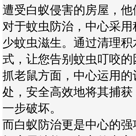
遭受白蚁侵害的房屋，他
对于蚊虫防治，中心采用
少蚊虫滋生。通过清理积
式，让您告别蚊虫叮咬的
抓老鼠方面，中心运用的
处，安全高效地将其捕获
一步破坏。
而白蚁防治更是中心的强