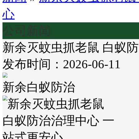
心
公司新闻
新余灭蚊虫抓老鼠 白蚁防
发布时间：2026-06-11
新余白蚁防治