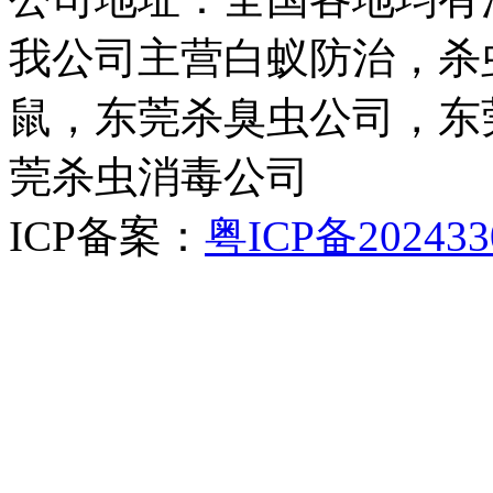
我公司主营白蚁防治，杀
鼠，东莞杀臭虫公司，东
莞杀虫消毒公司
ICP备案：
粤ICP备202433