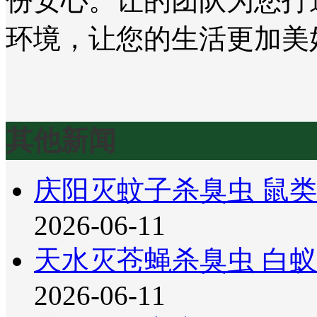
份安心。让的团队为您打
环境，让您的生活更加美
其他新闻
庆阳灭蚊子杀臭虫 鼠
2026-06-11
天水灭苍蝇杀臭虫 白
2026-06-11