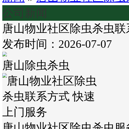
公司新闻
唐山物业社区除虫杀虫联
发布时间：2026-07-07
唐山除虫杀虫
唐山物业社区除虫杀虫服