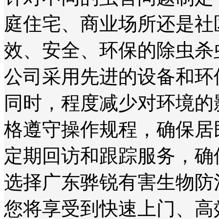
庭住宅、商业场所还是社
效、安全、环保的除虫杀
公司采用先进的设备和环
同时，程度减少对环境的
格遵守操作规程，确保居
定期回访和跟踪服务，确
选择广东骅锐有害生物防
您将享受到快速上门、高