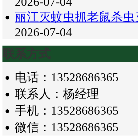
2026-07-04
丽江灭蚊虫抓老鼠杀虫
2026-07-04
联系方式
电话：13528686365
联系人：杨经理
手机：13528686365
微信：13528686365