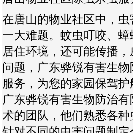
在唐山的物业社区中，虫
一大难题。蚊虫叮咬、蟑
居住环境，还可能传播，
问题，广东骅锐有害生物
服务，为您的家园保驾护
广东骅锐有害生物防治有
术的团队，他们熟悉各种
针对不同的虫害问题制定