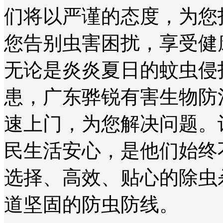
们将以严谨的态度，为您
您告别虫害困扰，享受健
无论是炎炎夏日的蚊虫侵
患，广东骅锐有害生物防
速上门，为您解决问题。
民生活安心，是他们始终
选择、高效、贴心的除虫
道坚固的防虫防线。