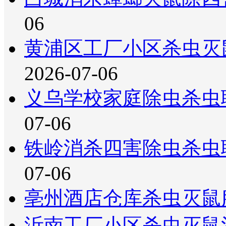
06
黄浦区工厂小区杀虫灭
2026-07-06
义乌学校家庭除虫杀虫
07-06
铁岭消杀四害除虫杀虫
07-06
亳州酒店仓库杀虫灭鼠
沂南工厂小区杀虫灭鼠