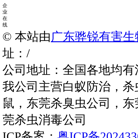
企
业
在
线
© 本站由
广东骅锐有害生
址：/
公司地址：全国各地均有
我公司主营白蚁防治，杀
鼠，东莞杀臭虫公司，东
莞杀虫消毒公司
ICP备案：
粤ICP备202433