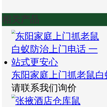
相关产品
东阳家庭上门抓老鼠白
请联系我们询价