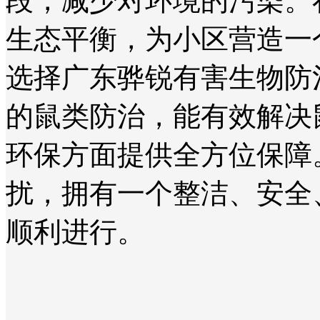
段，减少对环境的污染。
生态平衡，为小区营造一
选择广东骅锐有害生物防
的鼠类防治，能有效解决
环保方面提供全方位保障
扰，拥有一个整洁、安全
顺利进行。