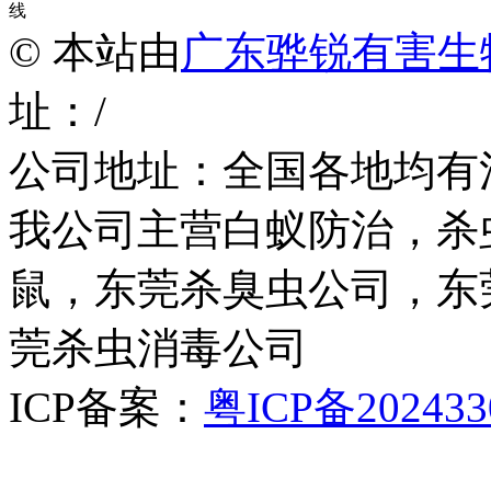
线
© 本站由
广东骅锐有害生
址：/
公司地址：全国各地均有
我公司主营白蚁防治，杀
鼠，东莞杀臭虫公司，东
莞杀虫消毒公司
ICP备案：
粤ICP备202433