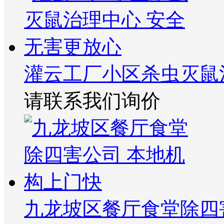
灌云工厂小区杀虫灭鼠
请联系我们询价
九龙坡区餐厅食堂除四