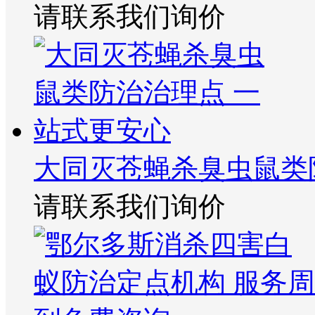
请联系我们询价
大同灭苍蝇杀臭虫鼠类
请联系我们询价