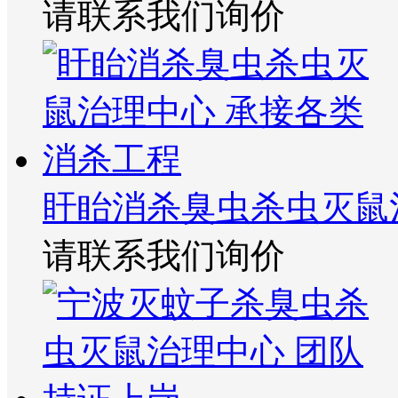
请联系我们询价
盱眙消杀臭虫杀虫灭鼠
请联系我们询价