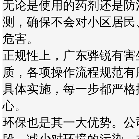
无论是使用的药剂还是防
测，确保不会对小区居民
危害。
正规性上，广东骅锐有害
质，各项操作流程规范有
具体实施，每一步都严格
心。
环保也是其一大优势。公