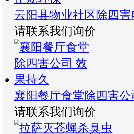
云阳县物业社区除四害
请联系我们询价
襄阳餐厅食堂除四害公
请联系我们询价