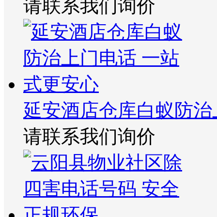
请联系我们询价
延安酒店仓库白蚁防治
请联系我们询价