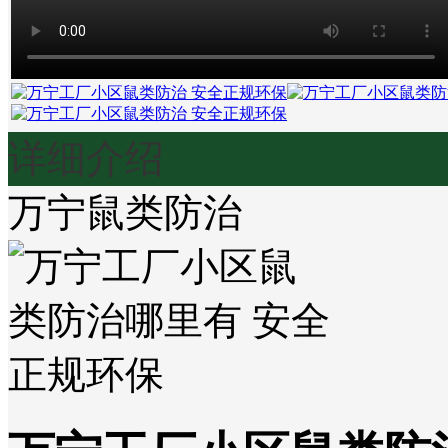
详细介绍
万宁鼠类防治