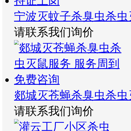
宁波灭蚊子杀臭虫杀虫
请联系我们询价
郯城灭苍蝇杀臭虫杀虫
请联系我们询价