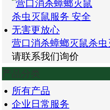
营口消杀蟑螂灭鼠杀虫
请联系我们询价
产品分类
所有产品
企业日常服务