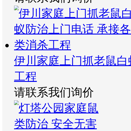
伊川家庭上门抓老鼠白
工程
请联系我们询价