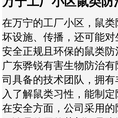
万宁工厂小区鼠类防
在万宁的工厂小区，鼠类
坏设施、传播，还可能对
安全正规且环保的鼠类防
广东骅锐有害生物防治有限
司具备的技术团队，拥有
入了解鼠类习性，能制定
在安全方面，公司采用的