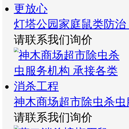
灯塔公园家庭鼠类防治
请联系我们询价
神木商场超市除虫杀虫
请联系我们询价