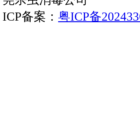
ICP备案：
粤ICP备202433