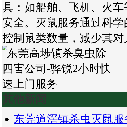
具：如船舶、飞机、火车
安全。灭鼠服务通过科学
控制鼠类数量，减少其对
其他新闻
东莞道滘镇杀虫灭鼠服