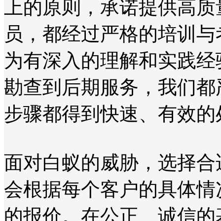
上的原则，承诺提供高质
员，都经过严格的培训与
为有深入的理解和实践经
勘查到后期服务，我们都
步骤都得到快速、有效的
面对白蚁的威胁，选择合
会根据每个客户的具体情
的报价。在公正、诚信的