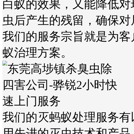
白蚁的效果，又能降低对
虫后产生的残留，确保对
我们的服务宗旨就是为客
蚁治理方案。
我们的灭蚂蚁处理服务有
用先进的灭虫技术和产品，确