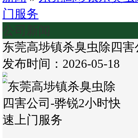
门服务
公司新闻
东莞高埗镇杀臭虫除四害
发布时间：2026-05-18