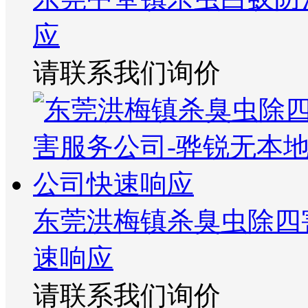
应
请联系我们询价
东莞洪梅镇杀臭虫除四
速响应
请联系我们询价