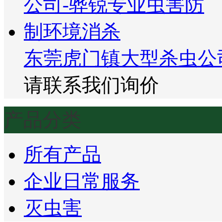
东莞虎门镇大型杀虫公
请联系我们询价
产品分类
所有产品
企业日常服务
灭虫害