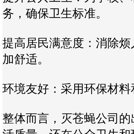
务，确保卫生标准。
提高居民满意度：消除烦
加舒适。
环境友好：采用环保材料
整体而言，灭苍蝇公司的