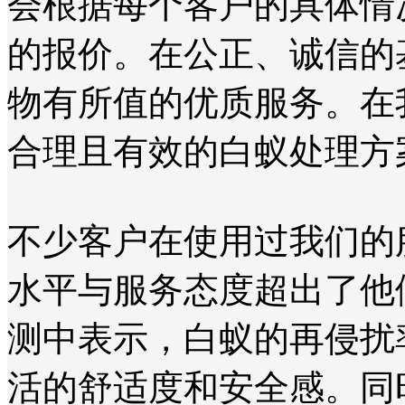
会根据每个客户的具体情
的报价。在公正、诚信的
物有所值的优质服务。在
合理且有效的白蚁处理方
不少客户在使用过我们的
水平与服务态度超出了他
测中表示，白蚁的再侵扰
活的舒适度和安全感。同