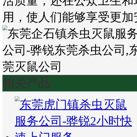
活质量，还在公众卫生和
用，使人们能够享受更加
相关产品