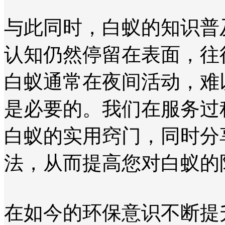
与此同时，白蚁的知识普
认知仍然停留在表面，往
白蚁通常在夜间活动，难
是必要的。我们在服务过
白蚁的实用窍门，同时分
法，从而提高您对白蚁的
在如今的环保意识不断提