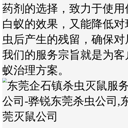
药剂的选择，致力于使用
白蚁的效果，又能降低对
虫后产生的残留，确保对
我们的服务宗旨就是为客
蚁治理方案。