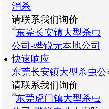
消杀
请联系我们询价
东莞长安镇大型杀虫公
请联系我们询价