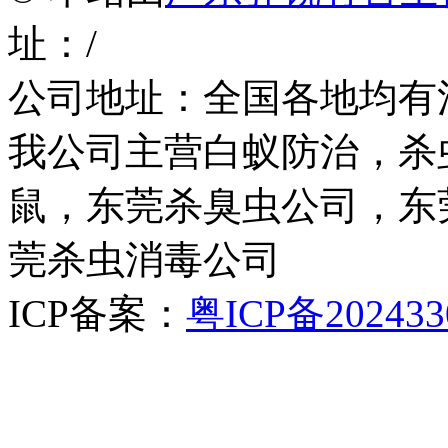
址：/
公司地址：全国各地均有
我公司主营白蚁防治，杀
鼠，东莞杀臭虫公司，东
莞杀虫消毒公司
ICP备案：
粤ICP备202433