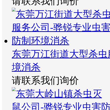
请联系我们询价
东莞万江街道大型杀虫
境消杀
请联系我们询价