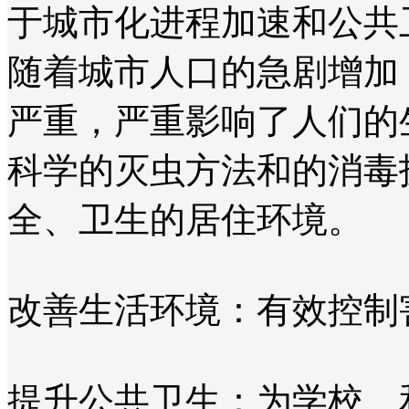
于城市化进程加速和公共
随着城市人口的急剧增加
严重，严重影响了人们的
科学的灭虫方法和的消毒
全、卫生的居住环境。
改善生活环境：有效控制
提升公共卫生：为学校、