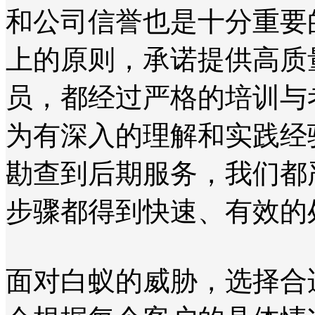
和公司信誉也是十分重要
上的原则，承诺提供高质
员，都经过严格的培训与
为有深入的理解和实践经
勘查到后期服务，我们都
步骤都得到快速、有效的
面对白蚁的威胁，选择合