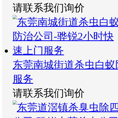
请联系我们询价
东莞南城街道杀虫白蚁
服务
请联系我们询价