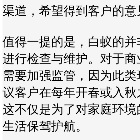
渠道，希望得到客户的意
值得一提的是，白蚁的并
进行检查与维护。对于商
需要加强监管，因为此类
议客户在每年开春或入秋
这不仅是为了对家庭环境
生活保驾护航。