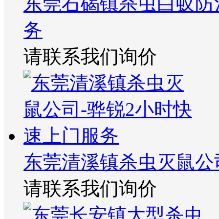
东莞石碣镇杀虫白蚁防
务
请联系我们询价
东莞清溪镇杀虫灭鼠公
请联系我们询价