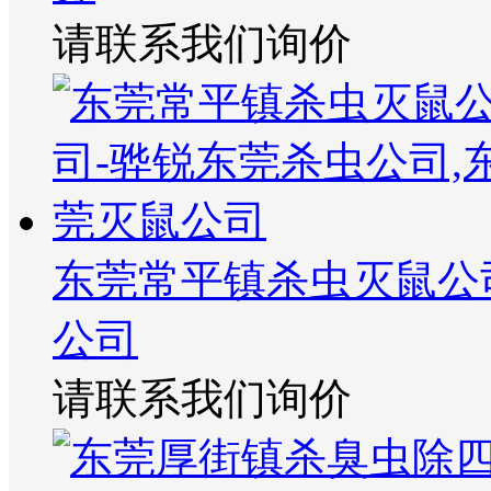
请联系我们询价
东莞常平镇杀虫灭鼠公
公司
请联系我们询价