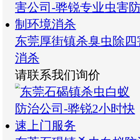
东莞厚街镇杀臭虫除四
消杀
请联系我们询价