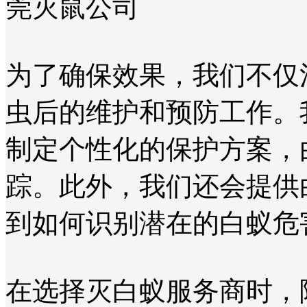
为了确保效果，我们不仅
虫后的维护和预防工作。
制定个性化的保护方案，
踪。此外，我们还会提供
到如何识别潜在的白蚁危
在选择灭白蚁服务商时，