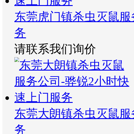
东莞虎门镇杀虫灭鼠服
务
请联系我们询价
东莞大朗镇杀虫灭鼠服
务