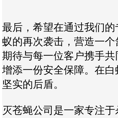
最后，希望在通过我们的
蚁的再次袭击，营造一个
期待与每一位客户携手共
增添一份安全保障。在白
坚实的后盾。
灭苍蝇公司是一家专注于