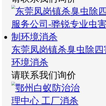
东莞凤岗镇杀臭虫除四
环境消杀
请联系我们询价