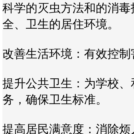
科学的灭虫方法和的消毒
全、卫生的居住环境。
改善生活环境：有效控制
提升公共卫生：为学校、
务，确保卫生标准。
提高居民满意度：消除烦