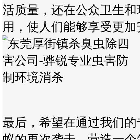
活质量，还在公众卫生和
用，使人们能够享受更加
最后，希望在通过我们的
蚁的再次袭击，营造一个