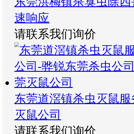
东莞洪梅镇杀臭虫除四
速响应
请联系我们询价
东莞道滘镇杀虫灭鼠服
灭鼠公司
请联系我们询价