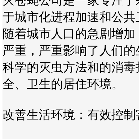
灭苍蝇公司是一家专注于
于城市化进程加速和公共
随着城市人口的急剧增加
严重，严重影响了人们的
科学的灭虫方法和的消毒
全、卫生的居住环境。
改善生活环境：有效控制