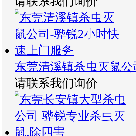
请联系我们询价
东莞清溪镇杀虫灭鼠公
请联系我们询价