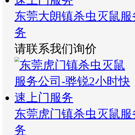
东莞大朗镇杀虫灭鼠服
务
请联系我们询价
东莞虎门镇杀虫灭鼠服
务