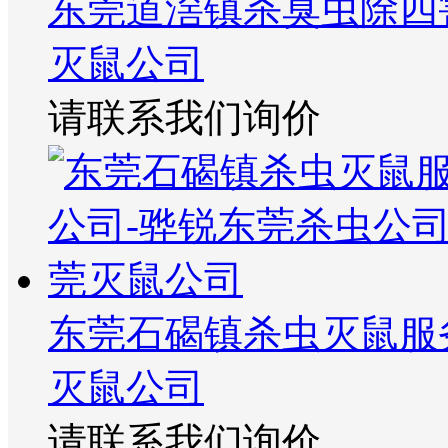
东莞道滘镇杀臭虫除四
灭鼠公司
请联系我们询价
东莞石碣镇杀虫灭鼠服
灭鼠公司
请联系我们询价