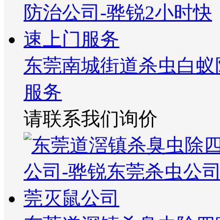
东莞南城街道杀虫白蚁
服务
请联系我们询价