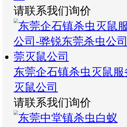
请联系我们询价
东莞企石镇杀虫灭鼠服
灭鼠公司
请联系我们询价