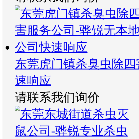
东莞虎门镇杀臭虫除四
速响应
请联系我们询价