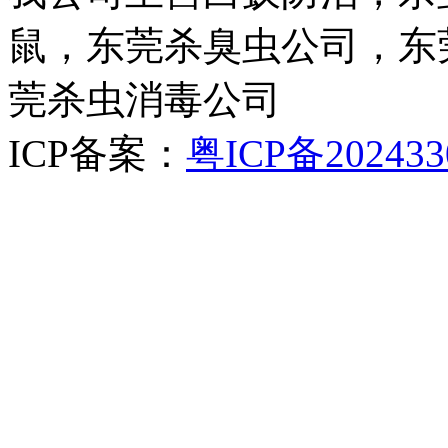
鼠，东莞杀臭虫公司，东
莞杀虫消毒公司
ICP备案：
粤ICP备202433