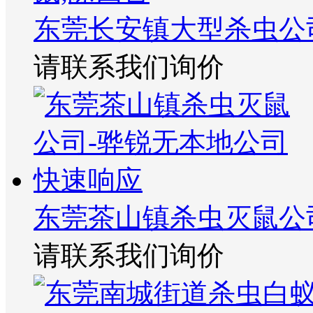
东莞长安镇大型杀虫公
请联系我们询价
东莞茶山镇杀虫灭鼠公
请联系我们询价