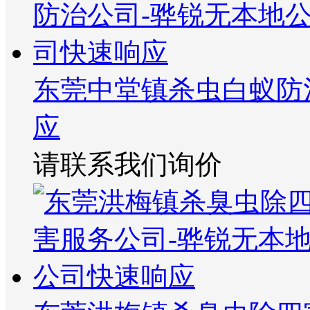
东莞中堂镇杀虫白蚁防
应
请联系我们询价