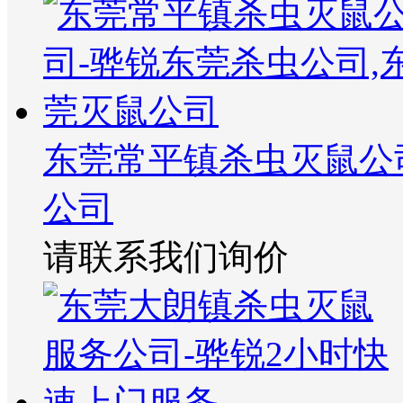
东莞常平镇杀虫灭鼠公
公司
请联系我们询价