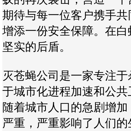
期待与每一位客户携手共
增添一份安全保障。在白
坚实的后盾。
灭苍蝇公司是一家专注于
于城市化进程加速和公共
随着城市人口的急剧增加
严重，严重影响了人们的