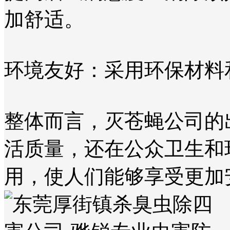
加舒适。
环境友好：采用环保材料
整体而言，灭苍蝇公司的
活质量，还在公众卫生和
用，使人们能够享受更加