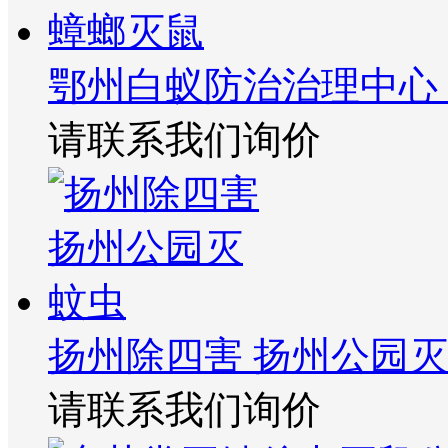
鄂州白蚁防治治理中心
请联系我们询价
扬州除四害 扬州公园
请联系我们询价