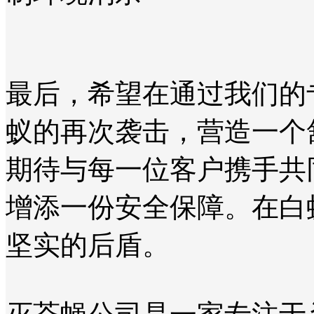
最后，希望在通过我们的
蚁的再次袭击，营造一个
期待与每一位客户携手共
增添一份安全保障。在白
坚实的后盾。