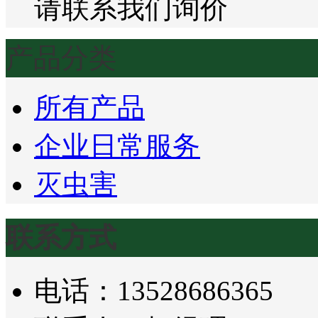
请联系我们询价
产品分类
所有产品
企业日常服务
灭虫害
联系方式
电话：13528686365