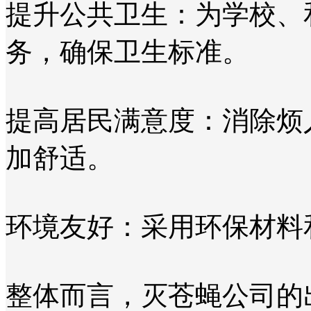
提升公共卫生：为学校、
务，确保卫生标准。
提高居民满意度：消除烦
加舒适。
环境友好：采用环保材料
整体而言，灭苍蝇公司的