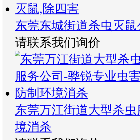
东莞东城街道杀虫灭鼠
请联系我们询价
东莞万江街道大型杀虫
境消杀