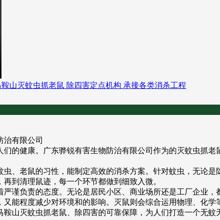
防治有限公司
们的健康。广东骅锐有害生物防治有限公司作为的灭蚊虫抓老鼠、
蚊虫、老鼠的习性，能制定高效的消杀方案。针对蚊虫，无论是
，再到清理鼠迹，每一个环节都做到细致入微。
着严谨负责的态度。无论是居民小区、商业场所还是工厂企业，
，又能程度减少对环境和的影响。灭鼠则会综合运用物理、化学
马鞍山灭蚊虫抓老鼠、除四害的可靠保障，为人们打造一个无蚊