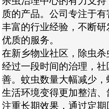
杀虫治理中心的有力支持
质的产品。公司专注于有
丰富的行业经验，不断研
优质的服务。
在新乡物业社区，除虫杀
经过一段时间的治理，社
善。蚊虫数量大幅减少，
生活环境变得更加整洁、
注重长期效果，通过定期