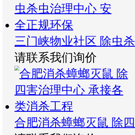
三门峡物业社区 除虫
请联系我们询价
合肥消杀蟑螂灭鼠 除