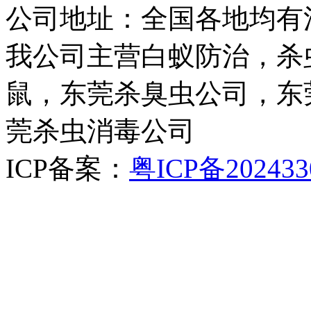
公司地址：全国各地均有
我公司主营白蚁防治，杀
鼠，东莞杀臭虫公司，东
莞杀虫消毒公司
ICP备案：
粤ICP备202433