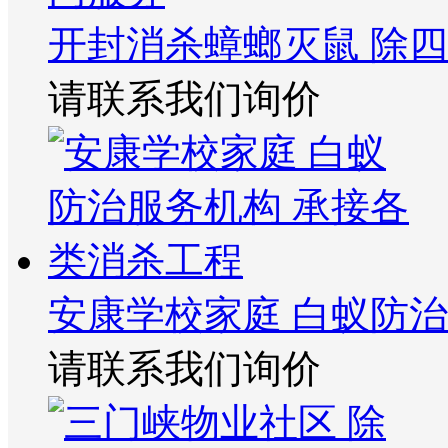
开封消杀蟑螂灭鼠 除四
请联系我们询价
安康学校家庭 白蚁防
请联系我们询价