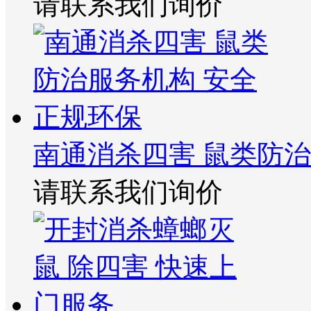
请联系我们询价
南通消杀四害 鼠类防治
请联系我们询价