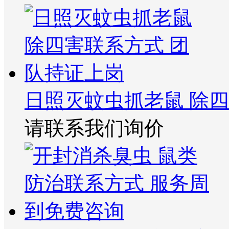
日照灭蚊虫抓老鼠 除
请联系我们询价