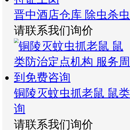
晋中酒店仓库 除虫杀虫
请联系我们询价
铜陵灭蚊虫抓老鼠 鼠
询
请联系我们询价