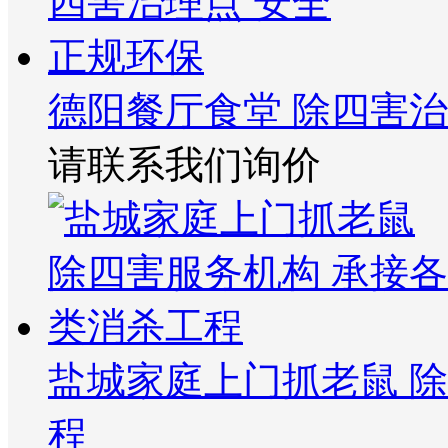
德阳餐厅食堂 除四害治
请联系我们询价
盐城家庭上门抓老鼠 
程