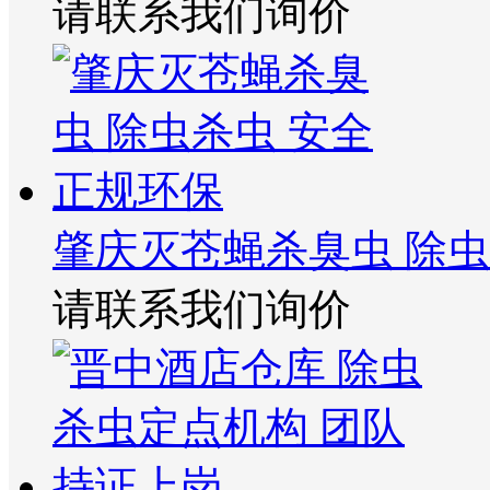
请联系我们询价
肇庆灭苍蝇杀臭虫 除虫
请联系我们询价