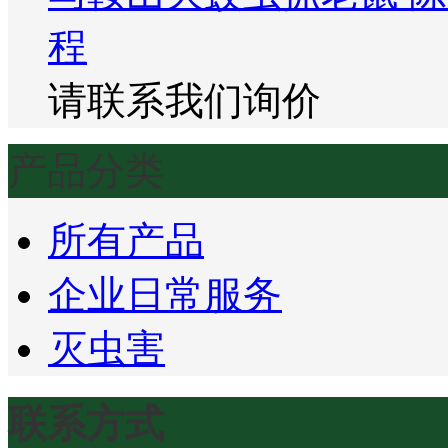
程
请联系我们询价
产品分类
所有产品
企业日常服务
灭虫害
联系方式