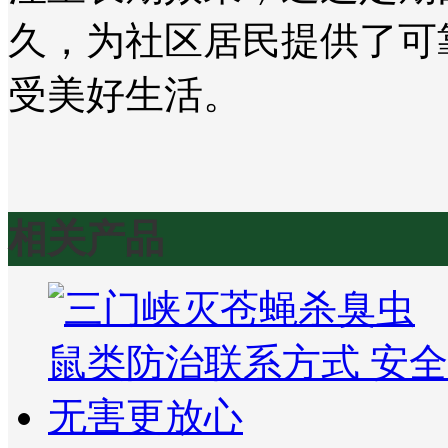
久，为社区居民提供了可
受美好生活。
相关产品