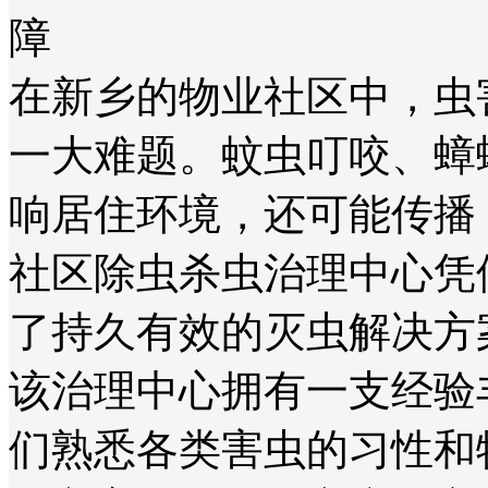
障
在新乡的物业社区中，虫
一大难题。蚊虫叮咬、蟑
响居住环境，还可能传播
社区除虫杀虫治理中心凭
了持久有效的灭虫解决方
该治理中心拥有一支经验丰富、
们熟悉各类害虫的习性和