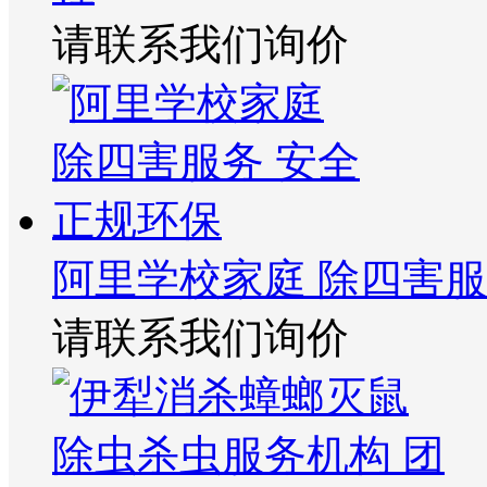
请联系我们询价
阿里学校家庭 除四害服
请联系我们询价