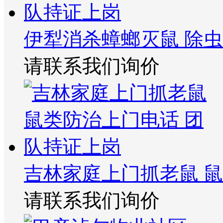
伊犁消杀蟑螂灭鼠 除
请联系我们询价
吉林家庭上门抓老鼠 
请联系我们询价