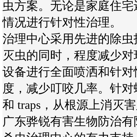
虫方案。无论是家庭住宅
情况进行针对性治理。
治理中心采用先进的除虫
灭虫的同时，程度减少对
设备进行全面喷洒和针对
度，减少叮咬几率。针对
和 traps，从根源上消灭
广东骅锐有害生物防治有