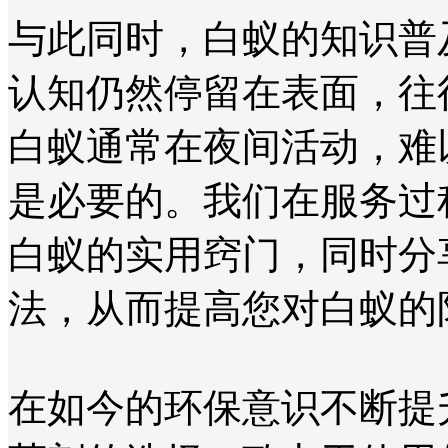
与此同时，白蚁的知识普
认知仍然停留在表面，往
白蚁通常在夜间活动，难
是必要的。我们在服务过
白蚁的实用窍门，同时分
法，从而提高您对白蚁的
在如今的环保意识不断提