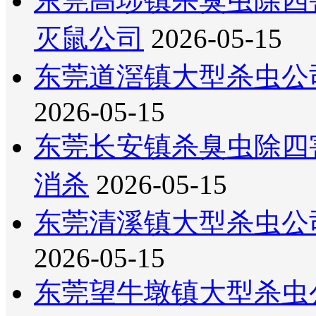
东莞高埗镇杀臭虫除四
灭鼠公司
2026-05-15
东莞道滘镇大型杀虫公
2026-05-15
东莞长安镇杀臭虫除四
消杀
2026-05-15
东莞清溪镇大型杀虫公
2026-05-15
东莞望牛墩镇大型杀虫