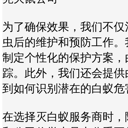
为了确保效果，我们不仅
虫后的维护和预防工作。
制定个性化的保护方案，
踪。此外，我们还会提供
到如何识别潜在的白蚁危
在选择灭白蚁服务商时，