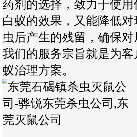
药剂的选择，致力于使用
白蚁的效果，又能降低对
虫后产生的残留，确保对
我们的服务宗旨就是为客
蚁治理方案。