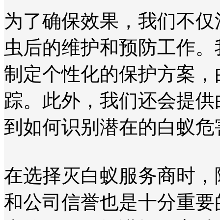
为了确保效果，我们不仅
虫后的维护和预防工作。
制定个性化的保护方案，
踪。此外，我们还会提供
到如何识别潜在的白蚁危
在选择灭白蚁服务商时，
和公司信誉也是十分重要