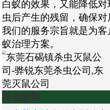
白蚁的效果，又能降低对
虫后产生的残留，确保对
我们的服务宗旨就是为客
蚁治理方案。
其他新闻