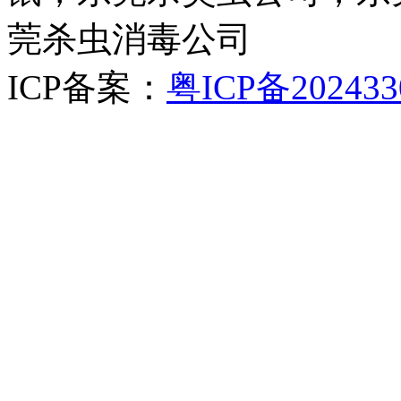
莞杀虫消毒公司
ICP备案：
粤ICP备202433