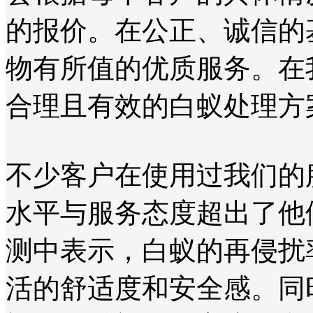
的报价。在公正、诚信的
物有所值的优质服务。在
合理且有效的白蚁处理方
不少客户在使用过我们的
水平与服务态度超出了他
测中表示，白蚁的再侵扰
活的舒适度和安全感。同