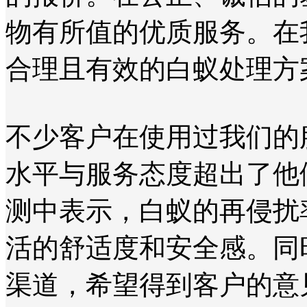
物有所值的优质服务。在
合理且有效的白蚁处理方
不少客户在使用过我们的
水平与服务态度超出了他
测中表示，白蚁的再侵扰
活的舒适度和安全感。同
渠道，希望得到客户的意