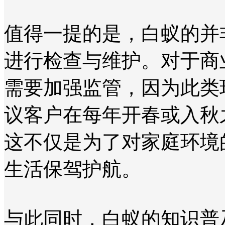
值得一提的是，白蚁的并
进行检查与维护。对于商
需要加强监管，因为此类
议客户在每年开春或入秋
这不仅是为了对家庭环境
生活保驾护航。
与此同时，白蚁的知识普