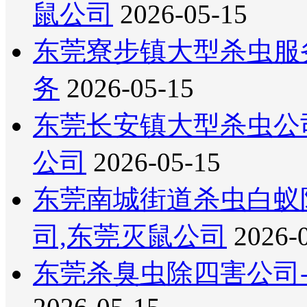
鼠公司
2026-05-15
东莞寮步镇大型杀虫服
务
2026-05-15
东莞长安镇大型杀虫公
公司
2026-05-15
东莞南城街道杀虫白蚁
司,东莞灭鼠公司
2026-
东莞杀臭虫除四害公司