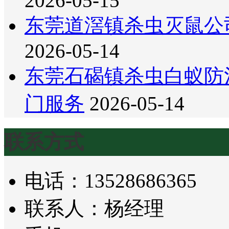
2026-05-15
东莞道滘镇杀虫灭鼠公
2026-05-14
东莞石碣镇杀虫白蚁防
门服务
2026-05-14
联系方式
电话：13528686365
联系人：杨经理