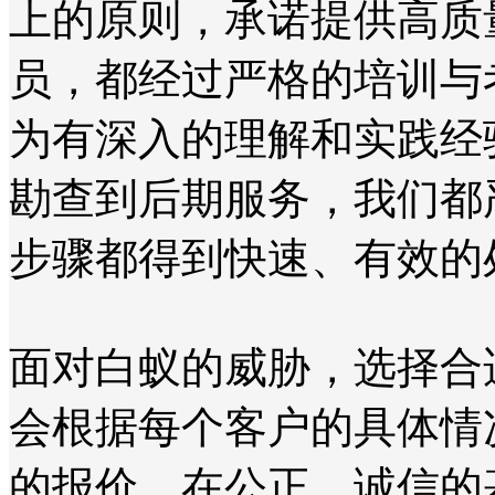
上的原则，承诺提供高质
员，都经过严格的培训与
为有深入的理解和实践经
勘查到后期服务，我们都
步骤都得到快速、有效的
面对白蚁的威胁，选择合
会根据每个客户的具体情
的报价。在公正、诚信的