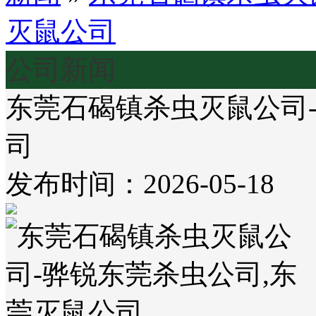
灭鼠公司
公司新闻
东莞石碣镇杀虫灭鼠公司
司
发布时间：2026-05-18