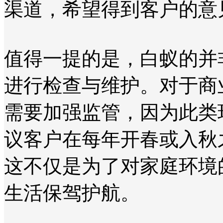
渠道，希望得到客户的意
值得一提的是，白蚁的并
进行检查与维护。对于商
需要加强监管，因为此类
议客户在每年开春或入秋
这不仅是为了对家庭环境
生活保驾护航。