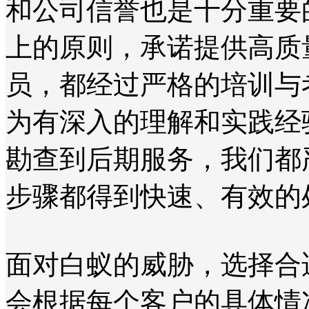
和公司信誉也是十分重要
上的原则，承诺提供高质
员，都经过严格的培训与
为有深入的理解和实践经
勘查到后期服务，我们都
步骤都得到快速、有效的
面对白蚁的威胁，选择合
会根据每个客户的具体情