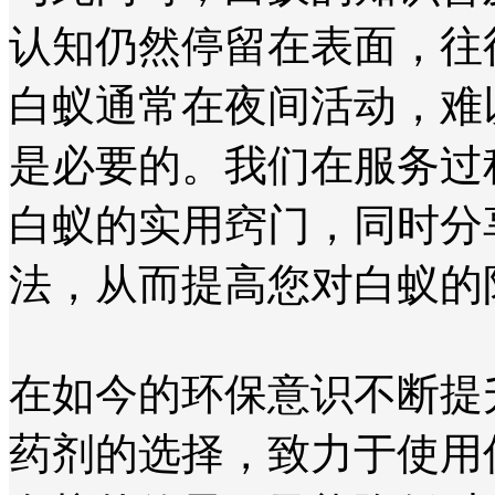
认知仍然停留在表面，往
白蚁通常在夜间活动，难
是必要的。我们在服务过
白蚁的实用窍门，同时分
法，从而提高您对白蚁的
在如今的环保意识不断提
药剂的选择，致力于使用