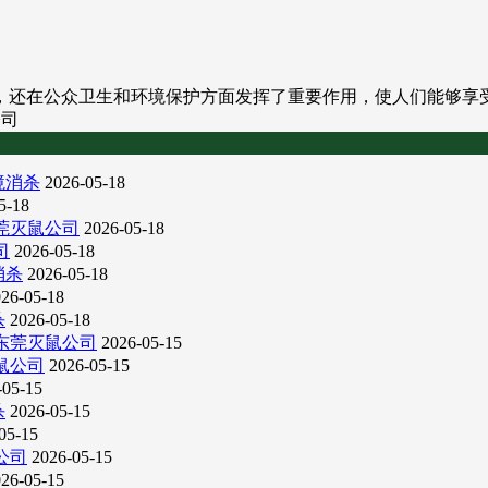
。
，还在公众卫生和环境保护方面发挥了重要作用，使人们能够享
境消杀
2026-05-18
5-18
莞灭鼠公司
2026-05-18
司
2026-05-18
消杀
2026-05-18
26-05-18
杀
2026-05-18
东莞灭鼠公司
2026-05-15
鼠公司
2026-05-15
-05-15
杀
2026-05-15
05-15
公司
2026-05-15
26-05-15