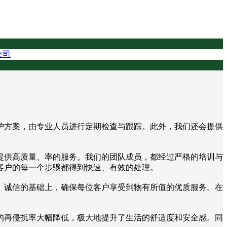
公司
护方案，由专业人员进行定期检查与跟踪。此外，我们还会提供
提供高质量、率的服务。我们的团队成员，都经过严格的培训与
客户的每一个步骤都得到快速、有效的处理。
、诚信的基础上，确保每位客户享受到物有所值的优质服务。在
的再侵扰率大幅降低，极大地提升了生活的舒适度和安全感。同