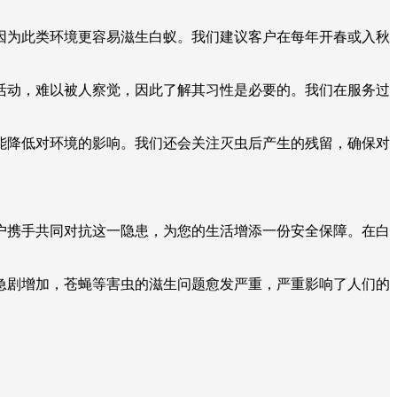
因为此类环境更容易滋生白蚁。我们建议客户在每年开春或入秋
活动，难以被人察觉，因此了解其习性是必要的。我们在服务过
能降低对环境的影响。我们还会关注灭虫后产生的残留，确保对
户携手共同对抗这一隐患，为您的生活增添一份安全保障。在白
急剧增加，苍蝇等害虫的滋生问题愈发严重，严重影响了人们的